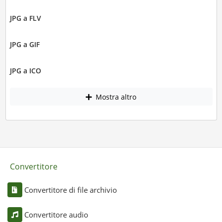
JPG a FLV
JPG a GIF
JPG a ICO
Mostra altro
Convertitore
Convertitore di file archivio
Convertitore audio