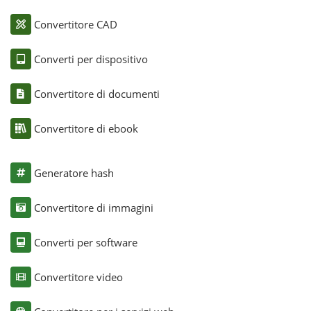
Convertitore CAD
Converti per dispositivo
Convertitore di documenti
Convertitore di ebook
Generatore hash
Convertitore di immagini
Converti per software
Convertitore video