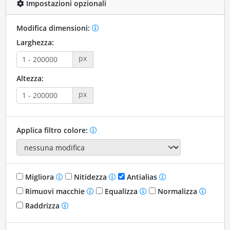
Impostazioni opzionali
Modifica dimensioni:
Larghezza:
px
Altezza:
px
Applica filtro colore:
Migliora
Nitidezza
Antialias
Rimuovi macchie
Equalizza
Normalizza
Raddrizza