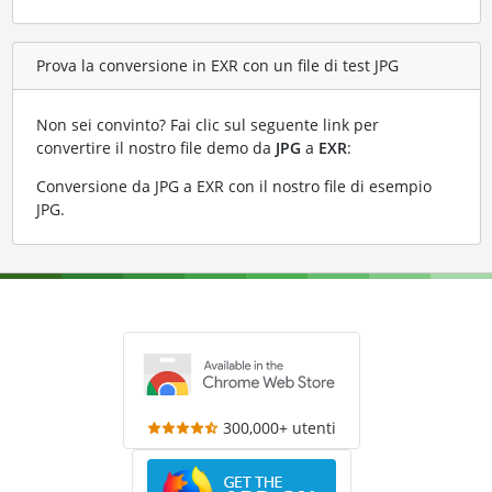
Prova la conversione in EXR con un file di test JPG
Non sei convinto? Fai clic sul seguente link per
convertire il nostro file demo da
JPG
a
EXR
:
Conversione da JPG a EXR con il nostro file di esempio
JPG
.
300,000+ utenti