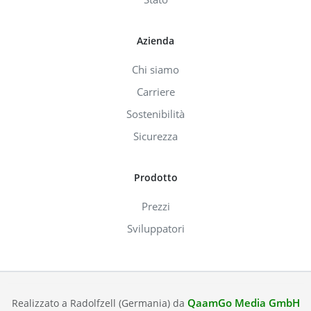
Azienda
Chi siamo
Carriere
Sostenibilità
Sicurezza
Prodotto
Prezzi
Sviluppatori
QaamGo Media GmbH
Realizzato a Radolfzell (Germania) da