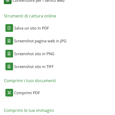
Convertitore per i servizi web
Strumenti di cattura online
Salva un sito in PDF
Screenshot pagina web in JPG
Screenshot sito in PNG
Screenshot sito in TIFF
Comprimi i tuoi documenti
Comprimi PDF
Comprimi le tue immagini