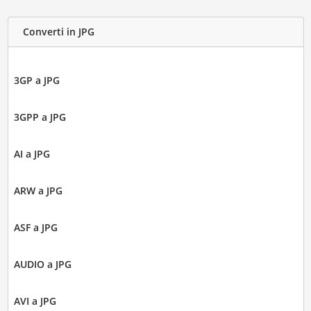
Converti in JPG
3GP a JPG
3GPP a JPG
AI a JPG
ARW a JPG
ASF a JPG
AUDIO a JPG
AVI a JPG