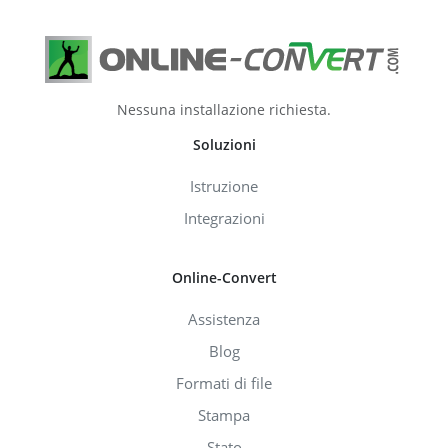
Nessuna installazione richiesta.
Soluzioni
Istruzione
Integrazioni
Online-Convert
Assistenza
Blog
Formati di file
Stampa
Stato