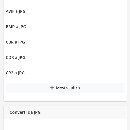
AVIF a JPG
BMP a JPG
CBR a JPG
CDR a JPG
CR2 a JPG
Mostra altro
Converti da JPG