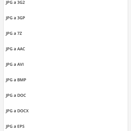
JPG a 3G2
JPG a 3GP
JPG a 7Z
JPG a AAC
JPG a AVI
JPG a BMP
JPG a DOC
JPG a DOCX
JPG a EPS