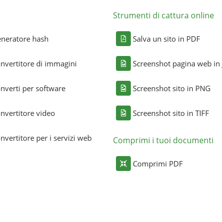
Strumenti di cattura online
neratore hash
Salva un sito in PDF
nvertitore di immagini
Screenshot pagina web in
nverti per software
Screenshot sito in PNG
nvertitore video
Screenshot sito in TIFF
nvertitore per i servizi web
Comprimi i tuoi documenti
Comprimi PDF