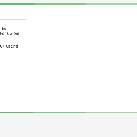
0+ utenti