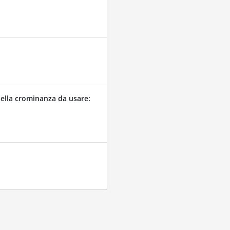
ella crominanza da usare: