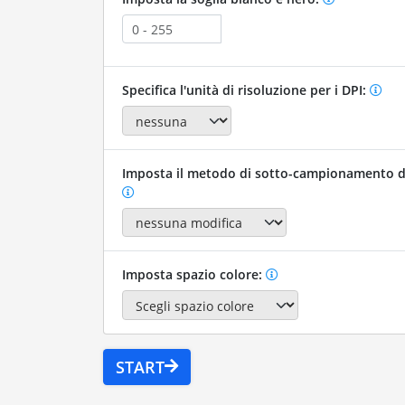
Specifica l'unità di risoluzione per i DPI:
Imposta il metodo di sotto-campionamento d
Imposta spazio colore:
START