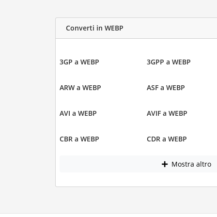
Converti in WEBP
3GP a WEBP
3GPP a WEBP
ARW a WEBP
ASF a WEBP
AVI a WEBP
AVIF a WEBP
CBR a WEBP
CDR a WEBP
Mostra altro