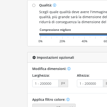
Qualità:
Scegli quale qualità deve avere l'immagine
qualità, più grande sarà la dimensione del 
ridurrà di conseguenza la dimensione del f
0%
20%
40%
6
Impostazioni opzionali
Modifica dimensioni:
Larghezza:
Altezza:
px
Applica filtro colore: