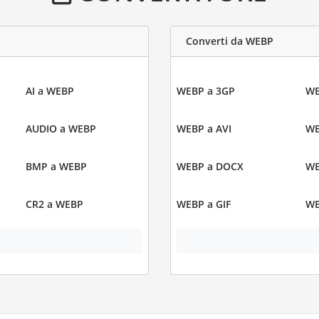
Converti da WEBP
AI a WEBP
WEBP a 3GP
WE
AUDIO a WEBP
WEBP a AVI
WE
BMP a WEBP
WEBP a DOCX
WE
CR2 a WEBP
WEBP a GIF
WE