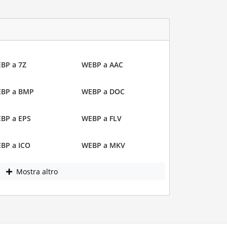
BP a 7Z
WEBP a AAC
BP a BMP
WEBP a DOC
BP a EPS
WEBP a FLV
BP a ICO
WEBP a MKV
Mostra altro