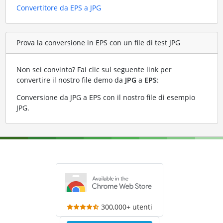
Convertitore da EPS a JPG
Prova la conversione in EPS con un file di test JPG
Non sei convinto? Fai clic sul seguente link per
convertire il nostro file demo da
JPG
a
EPS
:
Conversione da JPG a EPS con il nostro file di esempio
JPG
.
300,000+ utenti