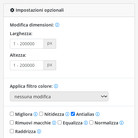
Impostazioni opzionali
Modifica dimensioni:
Larghezza:
px
Altezza:
px
Applica filtro colore:
Migliora
Nitidezza
Antialias
Rimuovi macchie
Equalizza
Normalizza
Raddrizza