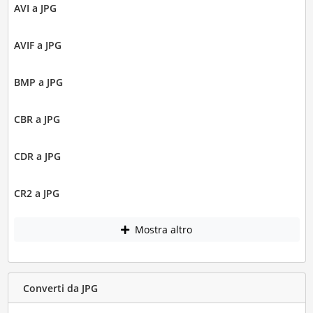
AVI a JPG
AVIF a JPG
BMP a JPG
CBR a JPG
CDR a JPG
CR2 a JPG
Mostra altro
Converti da JPG