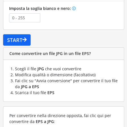
Imposta la soglia bianco e nero:
START
Come convertire un file JPG in un file EPS?
Scegli il file
JPG
che vuoi convertire
Modifica qualità o dimensione (facoltativo)
Fai clic su "Avvia conversione" per convertire il tuo file
da
JPG a EPS
Scarica il tuo file
EPS
Per convertire nella direzione opposta, fai clic qui per
convertire da
EPS a JPG
: