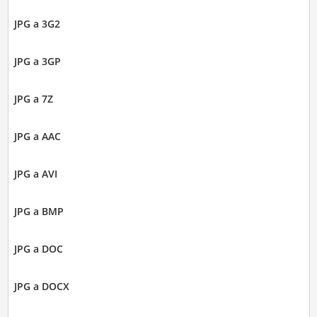
JPG a 3G2
JPG a 3GP
JPG a 7Z
JPG a AAC
JPG a AVI
JPG a BMP
JPG a DOC
JPG a DOCX