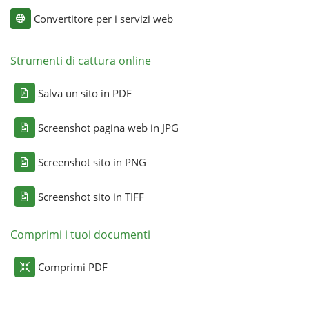
Convertitore per i servizi web
Strumenti di cattura online
Salva un sito in PDF
Screenshot pagina web in JPG
Screenshot sito in PNG
Screenshot sito in TIFF
Comprimi i tuoi documenti
Comprimi PDF