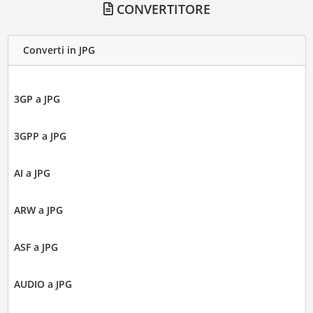
CONVERTITORE
Converti in JPG
3GP a JPG
3GPP a JPG
AI a JPG
ARW a JPG
ASF a JPG
AUDIO a JPG