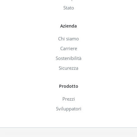
Stato
Azienda
Chi siamo
Carriere
Sostenibilità
Sicurezza
Prodotto
Prezzi
Sviluppatori