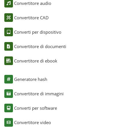
Convertitore audio
Convertitore CAD
Converti per dispositivo
Convertitore di documenti
Convertitore di ebook
Generatore hash
Convertitore di immagini
Converti per software
Convertitore video