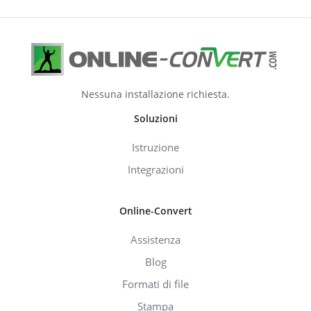
Nessuna installazione richiesta.
Soluzioni
Istruzione
Integrazioni
Online-Convert
Assistenza
Blog
Formati di file
Stampa