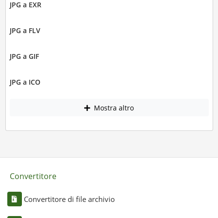
JPG a EXR
JPG a FLV
JPG a GIF
JPG a ICO
Mostra altro
Convertitore
Convertitore di file archivio