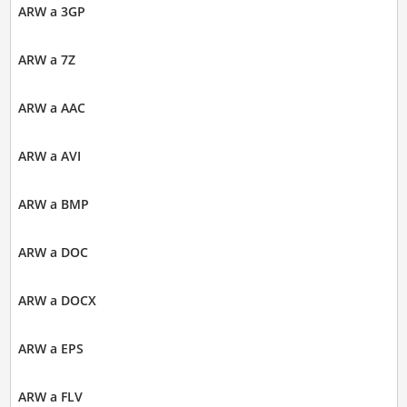
ARW a 3GP
ARW a 7Z
ARW a AAC
ARW a AVI
ARW a BMP
ARW a DOC
ARW a DOCX
ARW a EPS
ARW a FLV