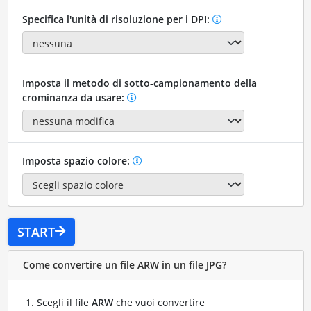
Specifica l'unità di risoluzione per i DPI:
Imposta il metodo di sotto-campionamento della
crominanza da usare:
Imposta spazio colore:
START
Come convertire un file ARW in un file JPG?
Scegli il file
ARW
che vuoi convertire