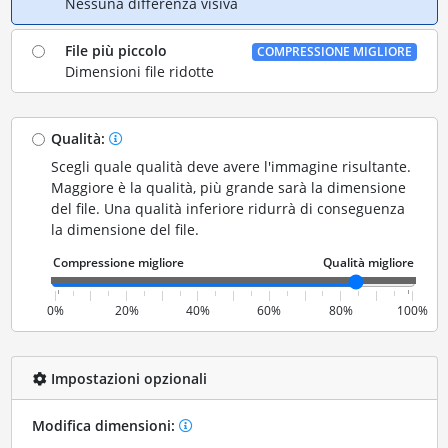
Nessuna differenza visiva
File più piccolo
COMPRESSIONE MIGLIORE
Dimensioni file ridotte
Qualità:
Scegli quale qualità deve avere l'immagine risultante.
Maggiore è la qualità, più grande sarà la dimensione
del file. Una qualità inferiore ridurrà di conseguenza
la dimensione del file.
0%
20%
40%
60%
80%
100%
Impostazioni opzionali
Modifica dimensioni: