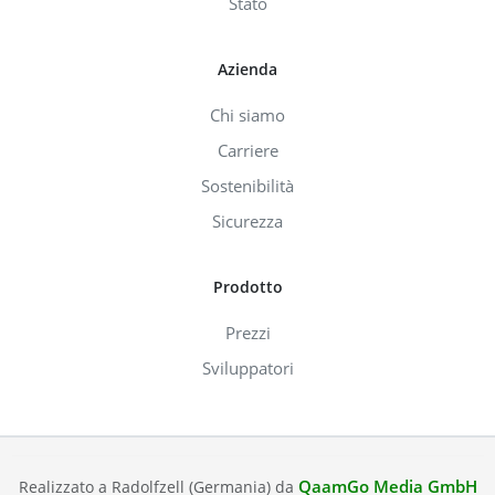
Stato
Azienda
Chi siamo
Carriere
Sostenibilità
Sicurezza
Prodotto
Prezzi
Sviluppatori
QaamGo Media GmbH
Realizzato a Radolfzell (Germania) da