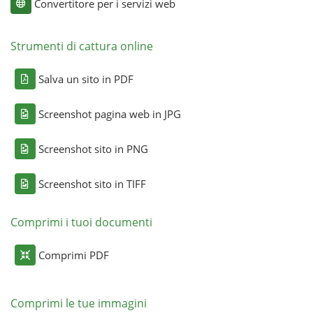
Convertitore per i servizi web
Strumenti di cattura online
Salva un sito in PDF
Screenshot pagina web in JPG
Screenshot sito in PNG
Screenshot sito in TIFF
Comprimi i tuoi documenti
Comprimi PDF
Comprimi le tue immagini