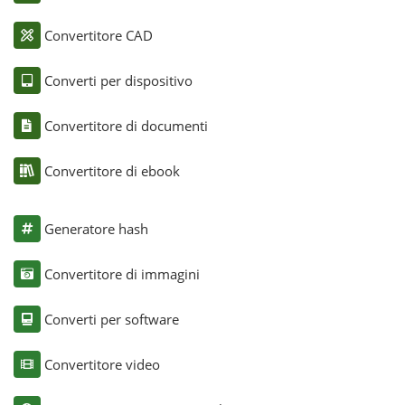
Convertitore CAD
Converti per dispositivo
Convertitore di documenti
Convertitore di ebook
Generatore hash
Convertitore di immagini
Converti per software
Convertitore video