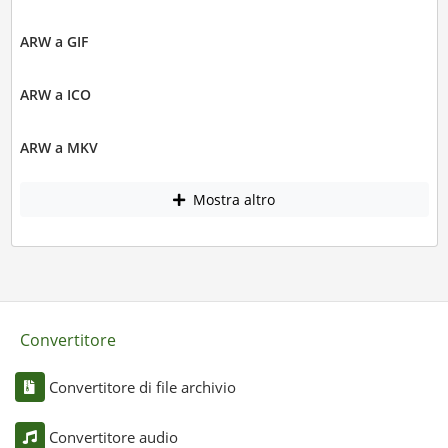
ARW a GIF
ARW a ICO
ARW a MKV
Mostra altro
Convertitore
Convertitore di file archivio
Convertitore audio