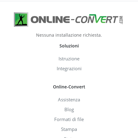
Nessuna installazione richiesta.
Soluzioni
Istruzione
Integrazioni
Online-Convert
Assistenza
Blog
Formati di file
Stampa