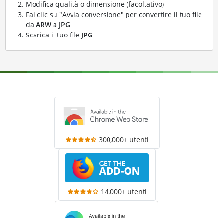
Modifica qualità o dimensione (facoltativo)
Fai clic su "Avvia conversione" per convertire il tuo file
da
ARW a JPG
Scarica il tuo file
JPG
300,000+ utenti
14,000+ utenti