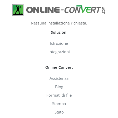
Nessuna installazione richiesta.
Soluzioni
Istruzione
Integrazioni
Online-Convert
Assistenza
Blog
Formati di file
Stampa
Stato