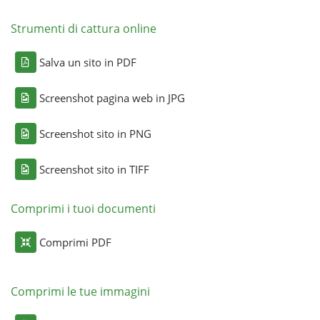
Strumenti di cattura online
Salva un sito in PDF
Screenshot pagina web in JPG
Screenshot sito in PNG
Screenshot sito in TIFF
Comprimi i tuoi documenti
Comprimi PDF
Comprimi le tue immagini