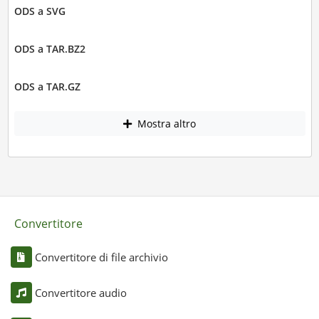
ODS a SVG
ODS a TAR.BZ2
ODS a TAR.GZ
Mostra altro
Convertitore
Convertitore di file archivio
Convertitore audio