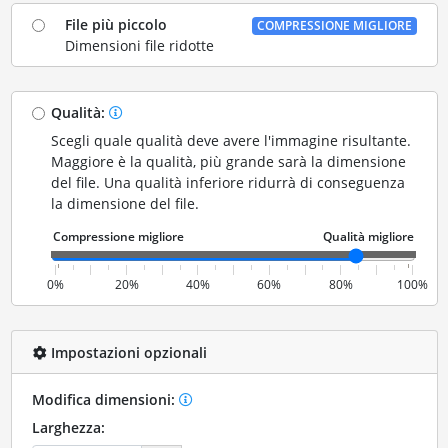
File più piccolo
COMPRESSIONE MIGLIORE
Dimensioni file ridotte
Qualità:
Scegli quale qualità deve avere l'immagine risultante.
Maggiore è la qualità, più grande sarà la dimensione
del file. Una qualità inferiore ridurrà di conseguenza
la dimensione del file.
0%
20%
40%
60%
80%
100%
Impostazioni opzionali
Modifica dimensioni:
Larghezza: