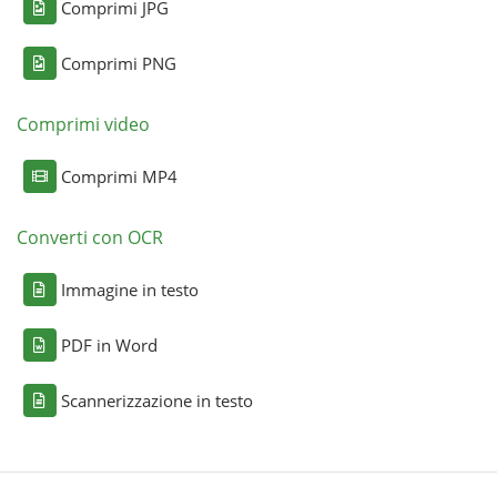
Comprimi JPG
Comprimi PNG
Comprimi video
Comprimi MP4
Converti con OCR
Immagine in testo
PDF in Word
Scannerizzazione in testo