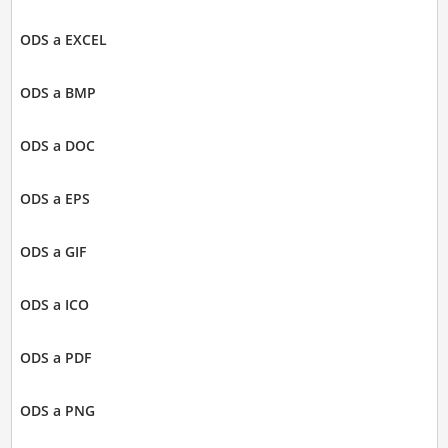
ODS a EXCEL
ODS a BMP
ODS a DOC
ODS a EPS
ODS a GIF
ODS a ICO
ODS a PDF
ODS a PNG