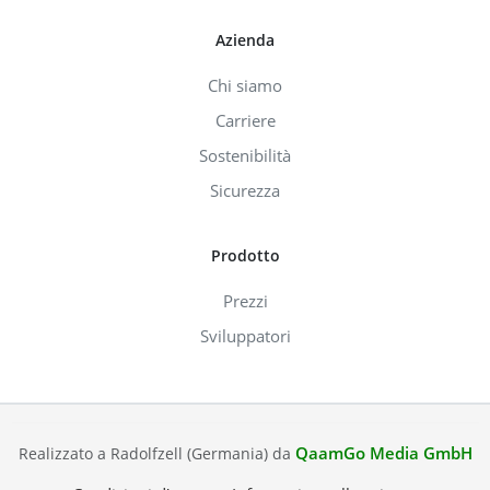
Azienda
Chi siamo
Carriere
Sostenibilità
Sicurezza
Prodotto
Prezzi
Sviluppatori
QaamGo Media GmbH
Realizzato a Radolfzell (Germania) da