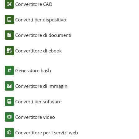
Convertitore CAD
Converti per dispositivo
Convertitore di documenti
Convertitore di ebook
Generatore hash
Convertitore di immagini
Converti per software
Convertitore video
Convertitore per i servizi web