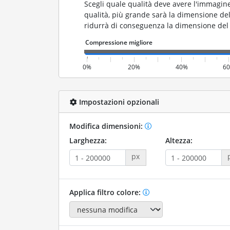
Scegli quale qualità deve avere l'immagine
qualità, più grande sarà la dimensione del 
ridurrà di conseguenza la dimensione del f
0%
20%
40%
6
Impostazioni opzionali
Modifica dimensioni:
Larghezza:
Altezza:
px
Applica filtro colore: