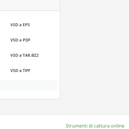
VSD a EPS
VSD a PDF
VSD a TAR.BZ2
VSD a TIFF
Strumenti di cattura online