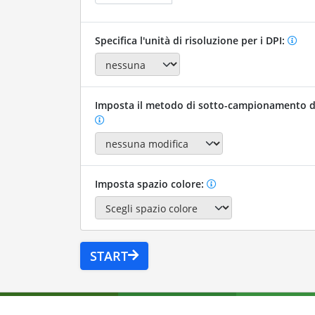
Specifica l'unità di risoluzione per i DPI:
Imposta il metodo di sotto-campionamento d
Imposta spazio colore:
START