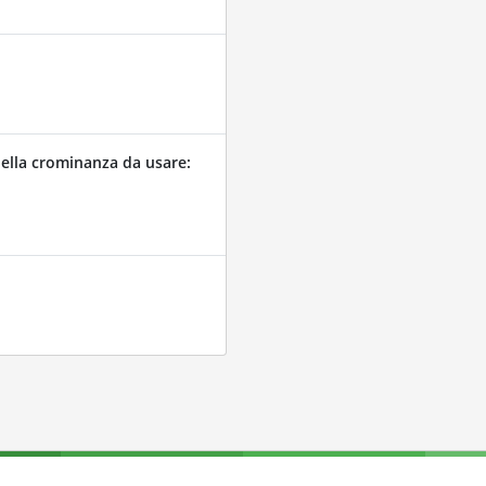
ella crominanza da usare: