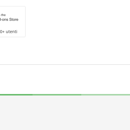
0+ utenti