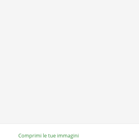
Comprimi le tue immagini