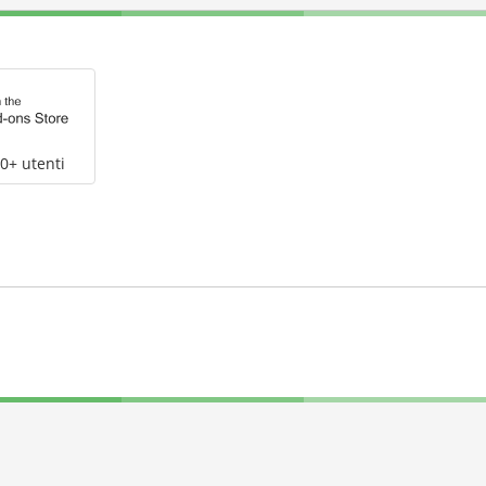
0+ utenti