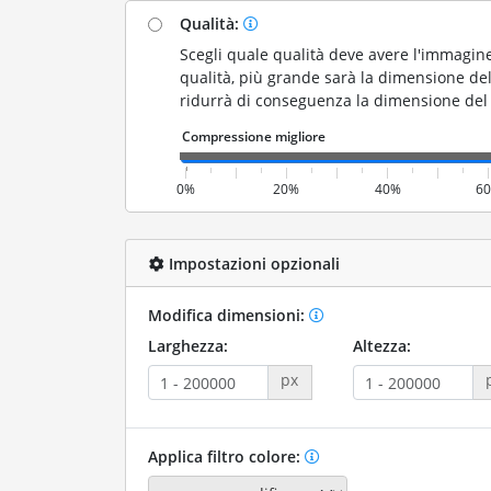
Qualità:
Scegli quale qualità deve avere l'immagine
qualità, più grande sarà la dimensione del 
ridurrà di conseguenza la dimensione del f
0%
20%
40%
6
Impostazioni opzionali
Modifica dimensioni:
Larghezza:
Altezza:
px
Applica filtro colore: