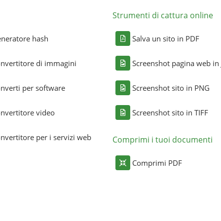
Strumenti di cattura online
neratore hash
Salva un sito in PDF
nvertitore di immagini
Screenshot pagina web in
nverti per software
Screenshot sito in PNG
nvertitore video
Screenshot sito in TIFF
nvertitore per i servizi web
Comprimi i tuoi documenti
Comprimi PDF