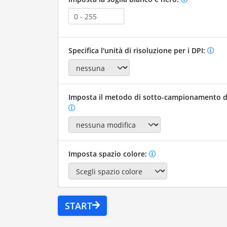
Specifica l'unità di risoluzione per i DPI:
Imposta il metodo di sotto-campionamento d
Imposta spazio colore:
START