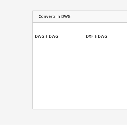
Converti in DWG
DWG a DWG
DXF a DWG