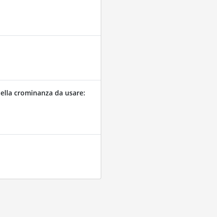
ella crominanza da usare: