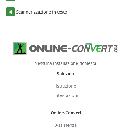
Scannerizzazione in testo
Nessuna installazione richiesta.
Soluzioni
Istruzione
Integrazioni
Online-Convert
Assistenza