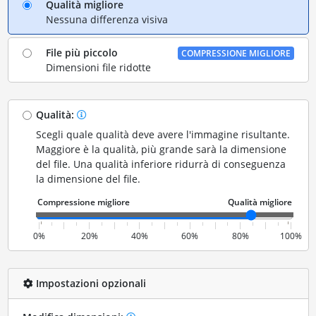
Qualità migliore
Nessuna differenza visiva
File più piccolo
COMPRESSIONE MIGLIORE
Dimensioni file ridotte
Qualità:
Scegli quale qualità deve avere l'immagine risultante.
Maggiore è la qualità, più grande sarà la dimensione
del file. Una qualità inferiore ridurrà di conseguenza
la dimensione del file.
0%
20%
40%
60%
80%
100%
Impostazioni opzionali