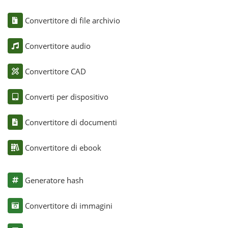
Convertitore di file archivio
Convertitore audio
Convertitore CAD
Converti per dispositivo
Convertitore di documenti
Convertitore di ebook
Generatore hash
Convertitore di immagini