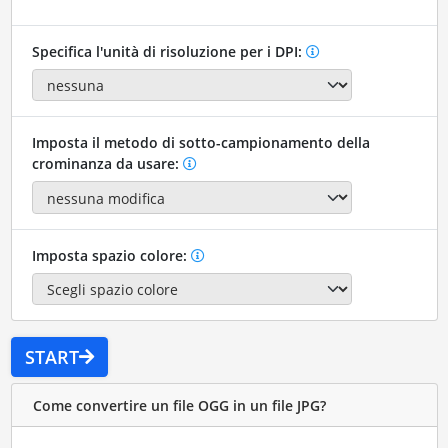
Specifica l'unità di risoluzione per i DPI:
Imposta il metodo di sotto-campionamento della
crominanza da usare:
Imposta spazio colore:
START
Come convertire un file OGG in un file JPG?