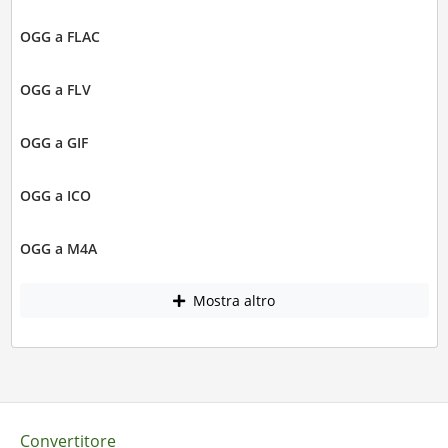
OGG a FLAC
OGG a FLV
OGG a GIF
OGG a ICO
OGG a M4A
Mostra altro
Convertitore