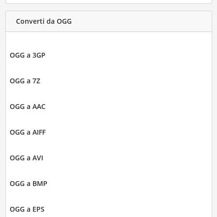
Converti da OGG
OGG a 3GP
OGG a 7Z
OGG a AAC
OGG a AIFF
OGG a AVI
OGG a BMP
OGG a EPS