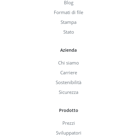
Blog
Formati di file
Stampa
Stato
Azienda
Chi siamo
Carriere
Sostenibilità
Sicurezza
Prodotto
Prezzi
Sviluppatori