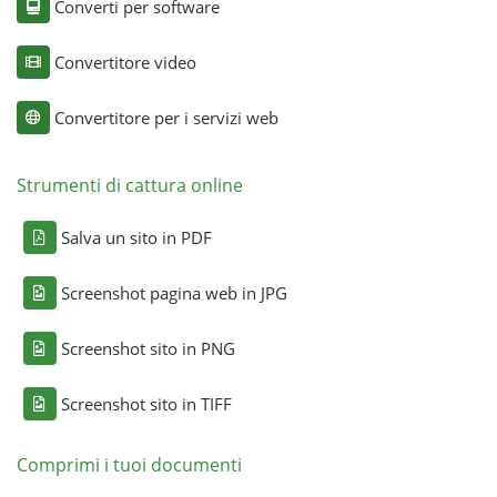
Converti per software
Convertitore video
Convertitore per i servizi web
Strumenti di cattura online
Salva un sito in PDF
Screenshot pagina web in JPG
Screenshot sito in PNG
Screenshot sito in TIFF
Comprimi i tuoi documenti