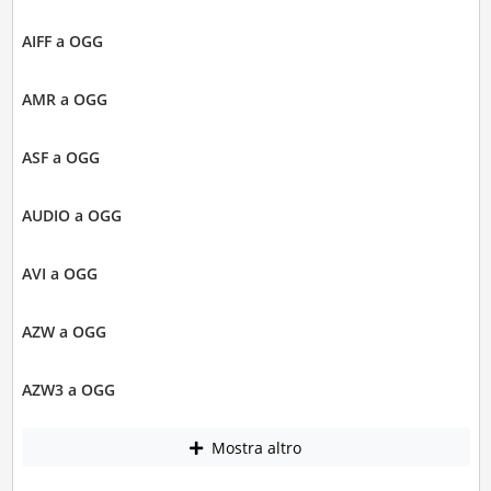
AIFF a OGG
AMR a OGG
ASF a OGG
AUDIO a OGG
AVI a OGG
AZW a OGG
AZW3 a OGG
Mostra altro