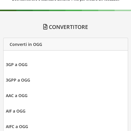
CONVERTITORE
Converti in OGG
3GP a OGG
3GPP a OGG
AAC a OGG
AIF a OGG
AIFC a OGG