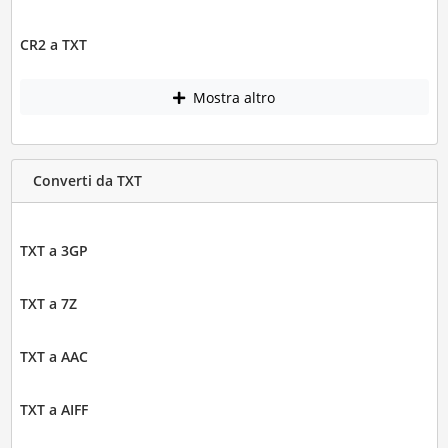
CR2 a TXT
Mostra altro
Converti da TXT
TXT a 3GP
TXT a 7Z
TXT a AAC
TXT a AIFF