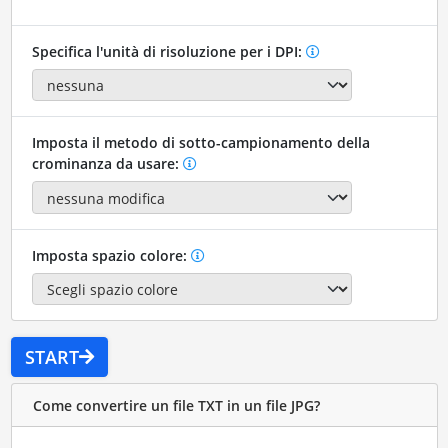
Specifica l'unità di risoluzione per i DPI:
Imposta il metodo di sotto-campionamento della
crominanza da usare:
Imposta spazio colore:
START
Come convertire un file TXT in un file JPG?