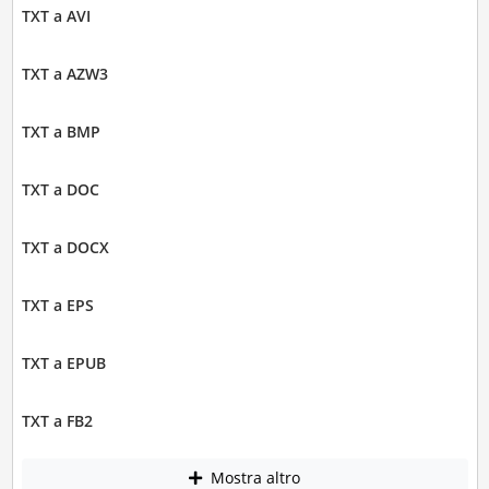
TXT a AVI
TXT a AZW3
TXT a BMP
TXT a DOC
TXT a DOCX
TXT a EPS
TXT a EPUB
TXT a FB2
Mostra altro