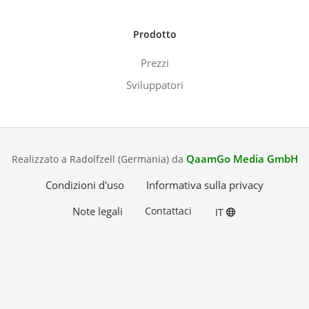
Prodotto
Prezzi
Sviluppatori
QaamGo Media GmbH
Realizzato a Radolfzell (Germania) da
Condizioni d'uso
Informativa sulla privacy
Note legali
Contattaci
IT