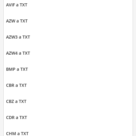
AVIF a TXT
AZW a TXT
AZW3 a TXT
AZW4 a TXT
BMP a TXT
CBR a TXT
CBZ a TXT
CDR a TXT
CHM a TXT