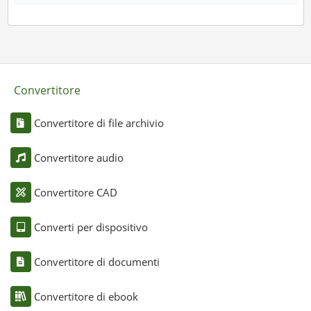
Convertitore
Convertitore di file archivio
Convertitore audio
Convertitore CAD
Converti per dispositivo
Convertitore di documenti
Convertitore di ebook