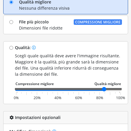
Qualità migliore
Nessuna differenza visiva
File più piccolo
COMPRESSIONE MIGLIORE
Dimensioni file ridotte
Qualità:
Scegli quale qualità deve avere l'immagine risultante.
Maggiore è la qualità, più grande sarà la dimensione
del file. Una qualità inferiore ridurrà di conseguenza
la dimensione del file.
0%
20%
40%
60%
80%
100%
Impostazioni opzionali