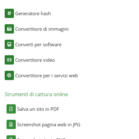
Generatore hash
Convertitore di immagini
Converti per software
Convertitore video
Convertitore per i servizi web
Strumenti di cattura online
Salva un sito in PDF
Screenshot pagina web in JPG