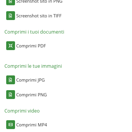
Screenshot sito in PNG
Screenshot sito in TIFF
Comprimi i tuoi documenti
Comprimi PDF
Comprimi le tue immagini
Comprimi JPG
Comprimi PNG
Comprimi video
Comprimi MP4