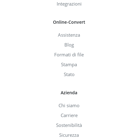
Integrazioni
Online-Convert
Assistenza
Blog
Formati di file
Stampa
Stato
Azienda
Chi siamo
Carriere
Sostenibilità
Sicurezza