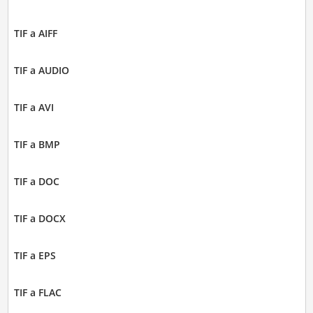
TIF a AIFF
TIF a AUDIO
TIF a AVI
TIF a BMP
TIF a DOC
TIF a DOCX
TIF a EPS
TIF a FLAC