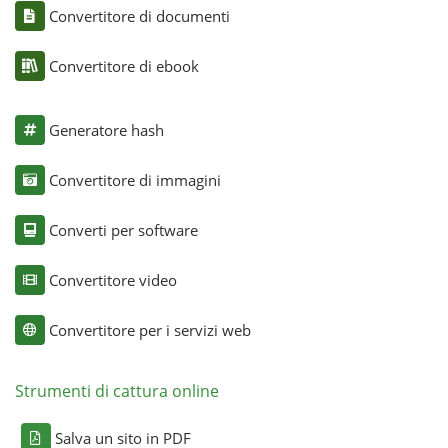
Convertitore di documenti
Convertitore di ebook
Generatore hash
Convertitore di immagini
Converti per software
Convertitore video
Convertitore per i servizi web
Strumenti di cattura online
Salva un sito in PDF