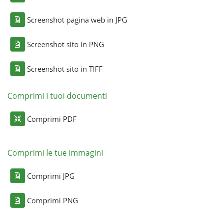
Screenshot pagina web in JPG
Screenshot sito in PNG
Screenshot sito in TIFF
Comprimi i tuoi documenti
Comprimi PDF
Comprimi le tue immagini
Comprimi JPG
Comprimi PNG