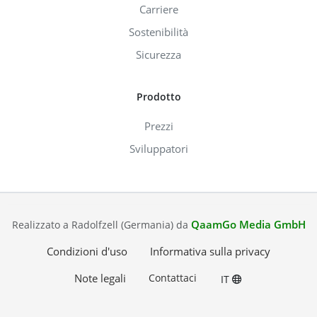
Carriere
Sostenibilità
Sicurezza
Prodotto
Prezzi
Sviluppatori
QaamGo Media GmbH
Realizzato a Radolfzell (Germania) da
Condizioni d'uso
Informativa sulla privacy
Note legali
Contattaci
IT