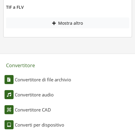
TIF a FLV
Mostra altro
Convertitore
Convertitore di file archivio
Convertitore audio
Convertitore CAD
Converti per dispositivo