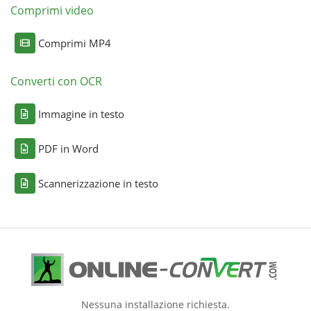
Comprimi video
Comprimi MP4
Converti con OCR
Immagine in testo
PDF in Word
Scannerizzazione in testo
Nessuna installazione richiesta.