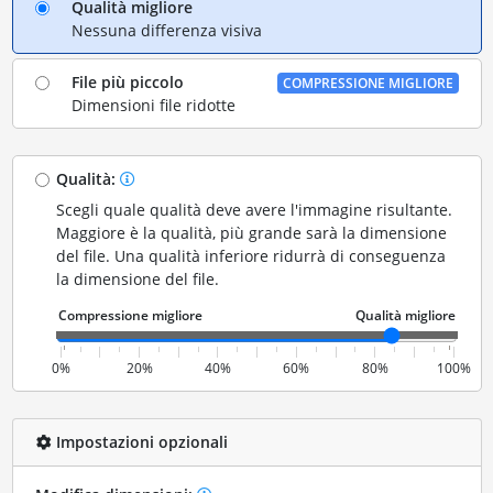
Qualità migliore
Nessuna differenza visiva
File più piccolo
COMPRESSIONE MIGLIORE
Dimensioni file ridotte
Qualità:
Scegli quale qualità deve avere l'immagine risultante.
Maggiore è la qualità, più grande sarà la dimensione
del file. Una qualità inferiore ridurrà di conseguenza
la dimensione del file.
0%
20%
40%
60%
80%
100%
Impostazioni opzionali