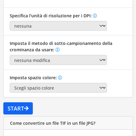
Specifica l'unità di risoluzione per i DPI:
Imposta il metodo di sotto-campionamento della
crominanza da usare:
Imposta spazio colore:
START
Come convertire un file TIF in un file JPG?