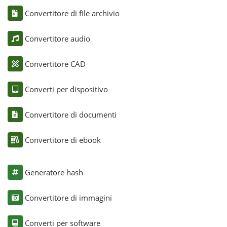
Convertitore di file archivio
Convertitore audio
Convertitore CAD
Converti per dispositivo
Convertitore di documenti
Convertitore di ebook
Generatore hash
Convertitore di immagini
Converti per software