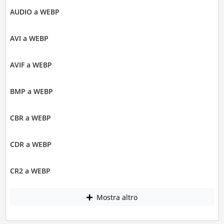
AUDIO a WEBP
AVI a WEBP
AVIF a WEBP
BMP a WEBP
CBR a WEBP
CDR a WEBP
CR2 a WEBP
Mostra altro