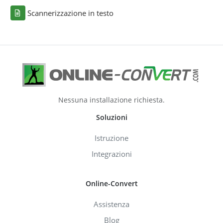
Scannerizzazione in testo
Nessuna installazione richiesta.
Soluzioni
Istruzione
Integrazioni
Online-Convert
Assistenza
Blog