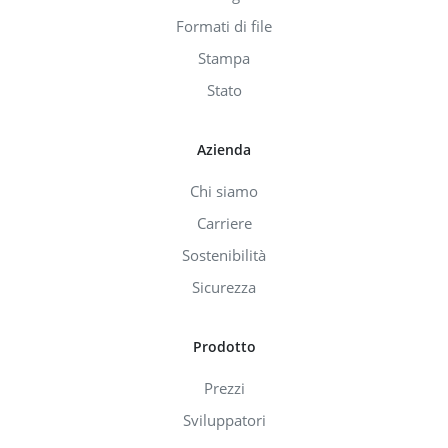
Formati di file
Stampa
Stato
Azienda
Chi siamo
Carriere
Sostenibilità
Sicurezza
Prodotto
Prezzi
Sviluppatori