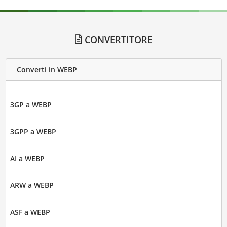
CONVERTITORE
Converti in WEBP
3GP a WEBP
3GPP a WEBP
AI a WEBP
ARW a WEBP
ASF a WEBP