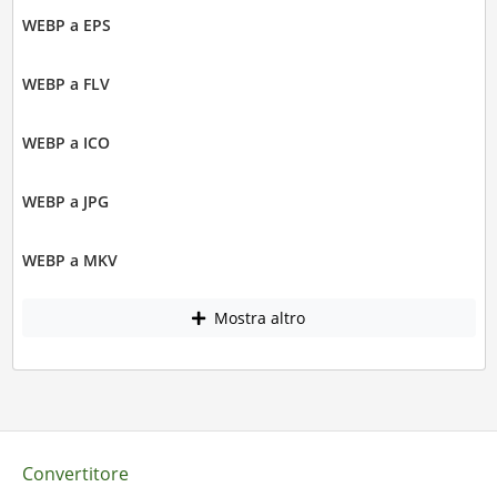
WEBP a EPS
WEBP a FLV
WEBP a ICO
WEBP a JPG
WEBP a MKV
Mostra altro
Convertitore