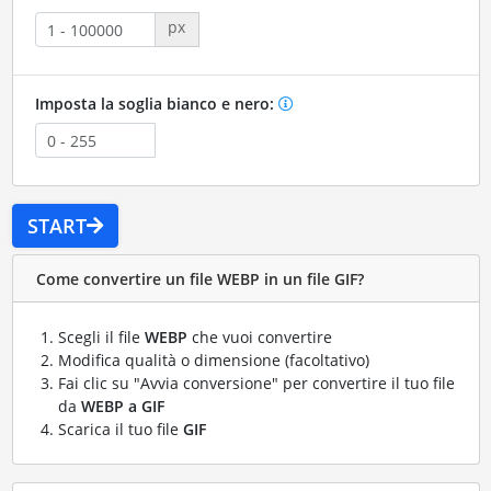
px
Imposta la soglia bianco e nero:
START
Come convertire un file WEBP in un file GIF?
Scegli il file
WEBP
che vuoi convertire
Modifica qualità o dimensione (facoltativo)
Fai clic su "Avvia conversione" per convertire il tuo file
da
WEBP a GIF
Scarica il tuo file
GIF