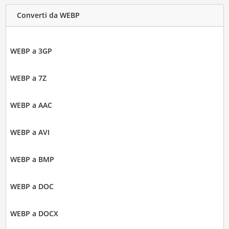
Converti da WEBP
WEBP a 3GP
WEBP a 7Z
WEBP a AAC
WEBP a AVI
WEBP a BMP
WEBP a DOC
WEBP a DOCX