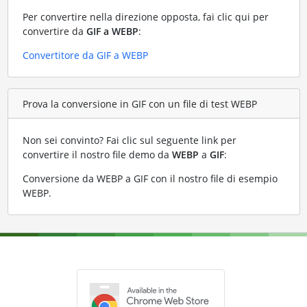
Per convertire nella direzione opposta, fai clic qui per
convertire da
GIF a WEBP
:
Convertitore da GIF a WEBP
Prova la conversione in GIF con un file di test WEBP
Non sei convinto? Fai clic sul seguente link per
convertire il nostro file demo da
WEBP
a
GIF
:
Conversione da WEBP a GIF con il nostro file di esempio
WEBP
.