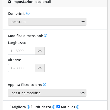
Impostazioni opzionali
Comprimi:
Modifica dimensioni:
Larghezza:
px
Altezza:
px
Applica filtro colore:
Migliora
Nitidezza
Antialias