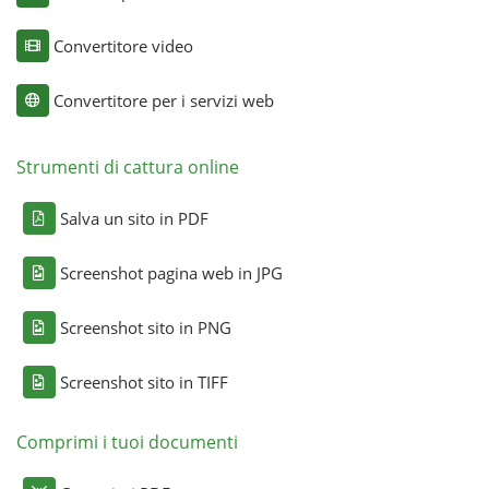
Convertitore video
Convertitore per i servizi web
Strumenti di cattura online
Salva un sito in PDF
Screenshot pagina web in JPG
Screenshot sito in PNG
Screenshot sito in TIFF
Comprimi i tuoi documenti