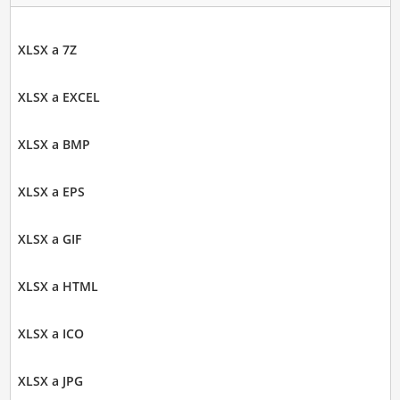
XLSX a 7Z
XLSX a EXCEL
XLSX a BMP
XLSX a EPS
XLSX a GIF
XLSX a HTML
XLSX a ICO
XLSX a JPG