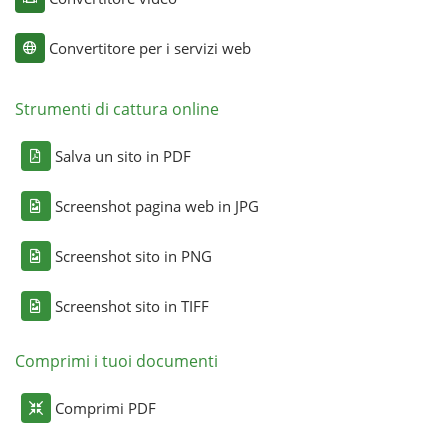
Convertitore per i servizi web
Strumenti di cattura online
Salva un sito in PDF
Screenshot pagina web in JPG
Screenshot sito in PNG
Screenshot sito in TIFF
Comprimi i tuoi documenti
Comprimi PDF