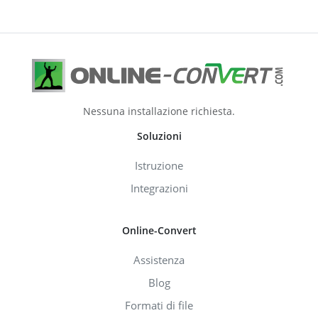
Nessuna installazione richiesta.
Soluzioni
Istruzione
Integrazioni
Online-Convert
Assistenza
Blog
Formati di file