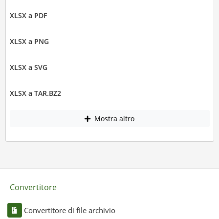
XLSX a PDF
XLSX a PNG
XLSX a SVG
XLSX a TAR.BZ2
Mostra altro
Convertitore
Convertitore di file archivio