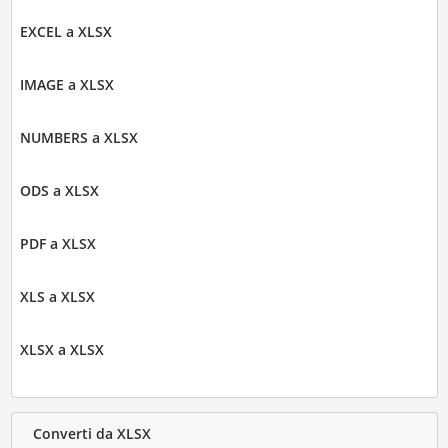
EXCEL a XLSX
IMAGE a XLSX
NUMBERS a XLSX
ODS a XLSX
PDF a XLSX
XLS a XLSX
XLSX a XLSX
Converti da XLSX