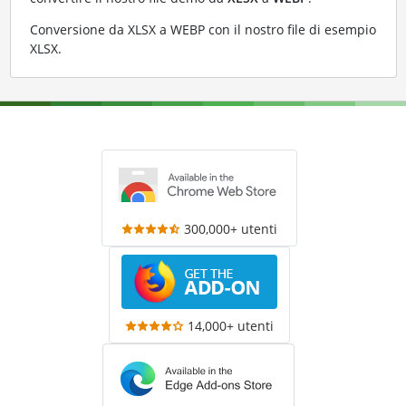
Conversione da XLSX a WEBP con il nostro file di esempio
XLSX
.
300,000+ utenti
14,000+ utenti