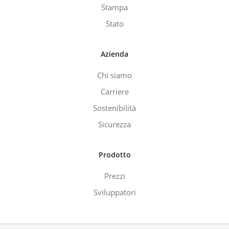
Stampa
Stato
Azienda
Chi siamo
Carriere
Sostenibilità
Sicurezza
Prodotto
Prezzi
Sviluppatori