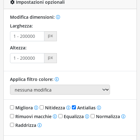
Impostazioni opzionali
Modifica dimensioni:
Larghezza:
px
Altezza:
px
Applica filtro colore:
Migliora
Nitidezza
Antialias
Rimuovi macchie
Equalizza
Normalizza
Raddrizza