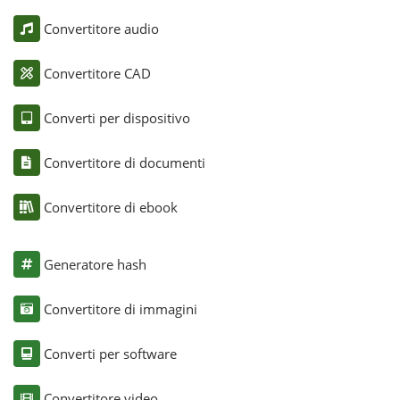
Convertitore audio
Convertitore CAD
Converti per dispositivo
Convertitore di documenti
Convertitore di ebook
Generatore hash
Convertitore di immagini
Converti per software
Convertitore video