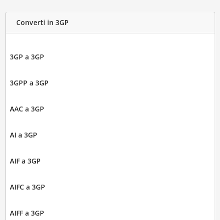
Converti in 3GP
3GP a 3GP
3GPP a 3GP
AAC a 3GP
AI a 3GP
AIF a 3GP
AIFC a 3GP
AIFF a 3GP