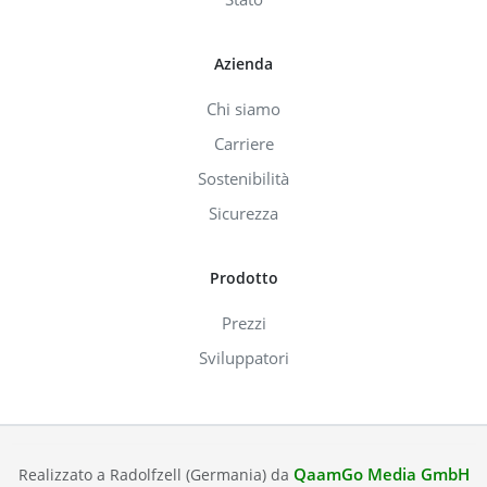
Azienda
Chi siamo
Carriere
Sostenibilità
Sicurezza
Prodotto
Prezzi
Sviluppatori
QaamGo Media GmbH
Realizzato a Radolfzell (Germania) da