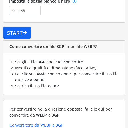
Imposta la soglia bianco e nero:
START
Come convertire un file 3GP in un file WEBP?
Scegli il file
3GP
che vuoi convertire
Modifica qualità o dimensione (facoltativo)
Fai clic su "Avvia conversione" per convertire il tuo file
da
3GP a WEBP
Scarica il tuo file
WEBP
Per convertire nella direzione opposta, fai clic qui per
convertire da
WEBP a 3GP
:
Convertitore da WEBP a 3GP