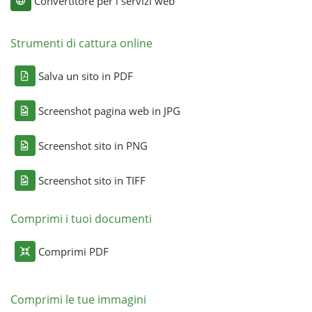
Convertitore per i servizi web
Strumenti di cattura online
Salva un sito in PDF
Screenshot pagina web in JPG
Screenshot sito in PNG
Screenshot sito in TIFF
Comprimi i tuoi documenti
Comprimi PDF
Comprimi le tue immagini