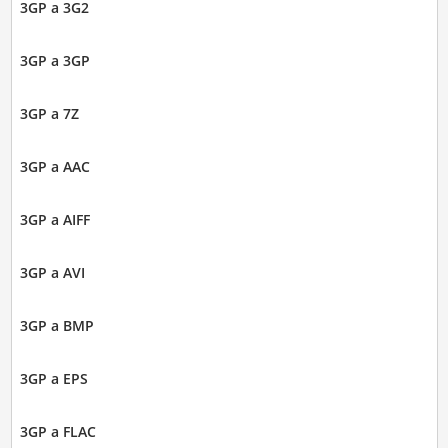
3GP a 3G2
3GP a 3GP
3GP a 7Z
3GP a AAC
3GP a AIFF
3GP a AVI
3GP a BMP
3GP a EPS
3GP a FLAC