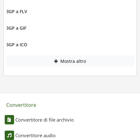
3GP a FLV
3GP a GIF
3GP a ICO
Mostra altro
Convertitore
Convertitore di file archivio
Convertitore audio