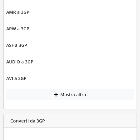
AMR a 3GP
ARW a 3GP
ASF a 3GP
AUDIO a 3GP
AVI a 3GP
Mostra altro
Converti da 3GP