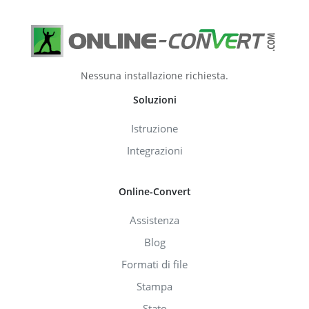
Nessuna installazione richiesta.
Soluzioni
Istruzione
Integrazioni
Online-Convert
Assistenza
Blog
Formati di file
Stampa
Stato