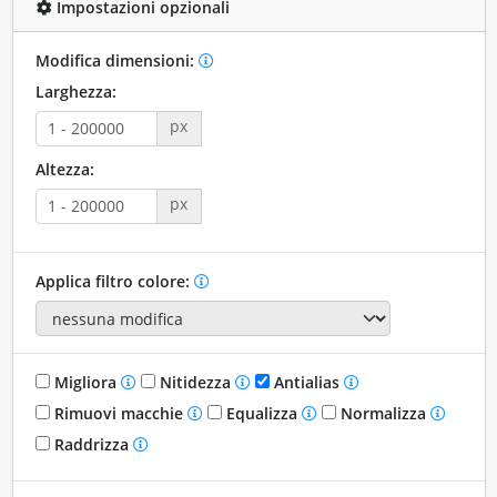
Impostazioni opzionali
Modifica dimensioni:
Larghezza:
px
Altezza:
px
Applica filtro colore:
Migliora
Nitidezza
Antialias
Rimuovi macchie
Equalizza
Normalizza
Raddrizza