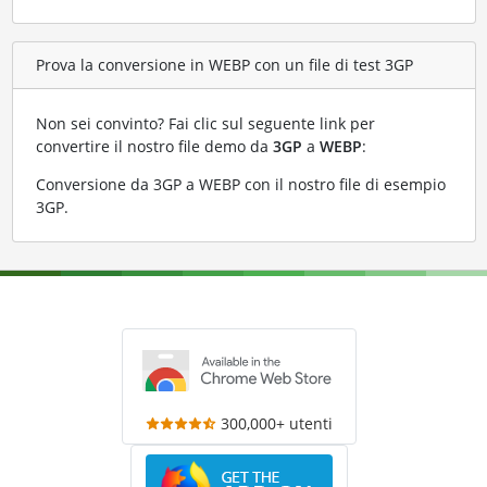
Prova la conversione in WEBP con un file di test 3GP
Non sei convinto? Fai clic sul seguente link per
convertire il nostro file demo da
3GP
a
WEBP
:
Conversione da 3GP a WEBP con il nostro file di esempio
3GP
.
300,000+ utenti