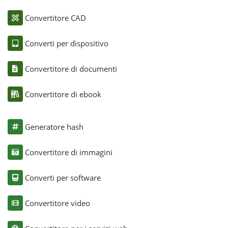
Convertitore CAD
Converti per dispositivo
Convertitore di documenti
Convertitore di ebook
Generatore hash
Convertitore di immagini
Converti per software
Convertitore video