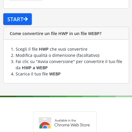
START
Come convertire un file HWP in un file WEBP?
Scegli il file
HWP
che vuoi convertire
Modifica qualità o dimensione (facoltativo)
Fai clic su "Avvia conversione" per convertire il tuo file
da
HWP a WEBP
Scarica il tuo file
WEBP