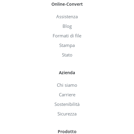
Online-Convert
Assistenza
Blog
Formati di file
Stampa
Stato
Azienda
Chi siamo
Carriere
Sostenibilità
Sicurezza
Prodotto