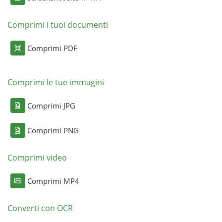
Comprimi i tuoi documenti
Comprimi PDF
Comprimi le tue immagini
Comprimi JPG
Comprimi PNG
Comprimi video
Comprimi MP4
Converti con OCR