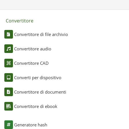
Convertitore
Convertitore di file archivio
Convertitore audio
Convertitore CAD
Converti per dispositivo
Convertitore di documenti
Convertitore di ebook
Generatore hash