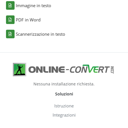
Immagine in testo
PDF in Word
Scannerizzazione in testo
Nessuna installazione richiesta.
Soluzioni
Istruzione
Integrazioni