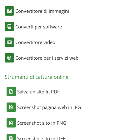
Convertitore di immagini
Converti per software
Convertitore video
Convertitore per i servizi web
Strumenti di cattura online
Salva un sito in PDF
Screenshot pagina web in JPG
Screenshot sito in PNG
Screenshot sito in TIFF