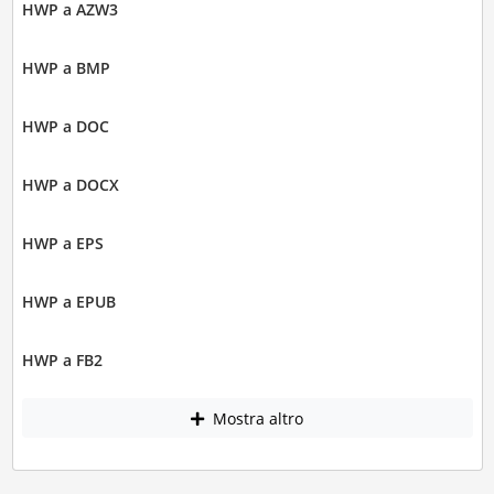
HWP a AZW3
HWP a BMP
HWP a DOC
HWP a DOCX
HWP a EPS
HWP a EPUB
HWP a FB2
Mostra altro