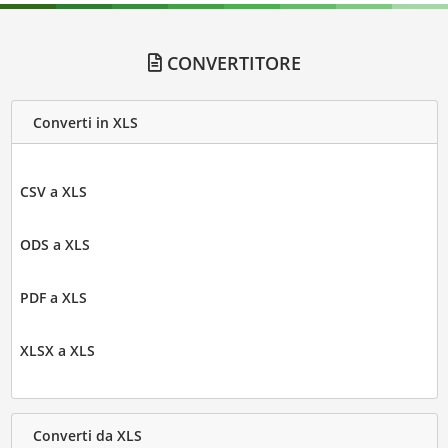
CONVERTITORE
Converti in XLS
CSV a XLS
ODS a XLS
PDF a XLS
XLSX a XLS
Converti da XLS