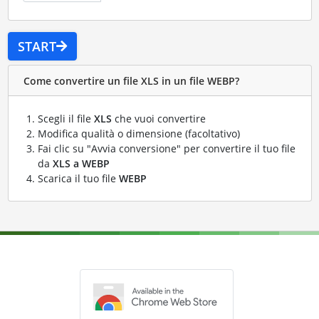
START
Come convertire un file XLS in un file WEBP?
Scegli il file
XLS
che vuoi convertire
Modifica qualità o dimensione (facoltativo)
Fai clic su "Avvia conversione" per convertire il tuo file
da
XLS a WEBP
Scarica il tuo file
WEBP