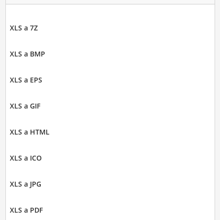
XLS a 7Z
XLS a BMP
XLS a EPS
XLS a GIF
XLS a HTML
XLS a ICO
XLS a JPG
XLS a PDF