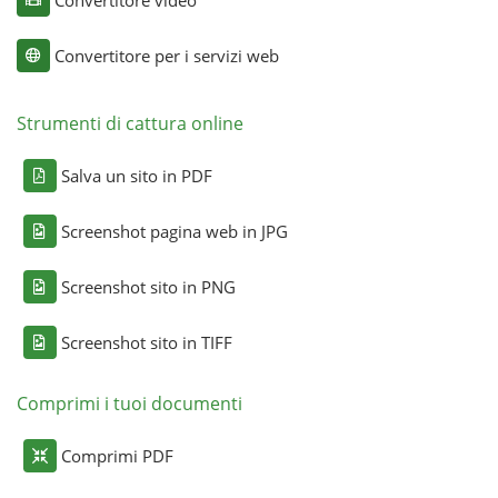
Convertitore per i servizi web
Strumenti di cattura online
Salva un sito in PDF
Screenshot pagina web in JPG
Screenshot sito in PNG
Screenshot sito in TIFF
Comprimi i tuoi documenti
Comprimi PDF