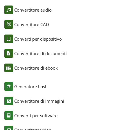
Convertitore audio
Convertitore CAD
Converti per dispositivo
Convertitore di documenti
Convertitore di ebook
Generatore hash
Convertitore di immagini
Converti per software
Convertitore video