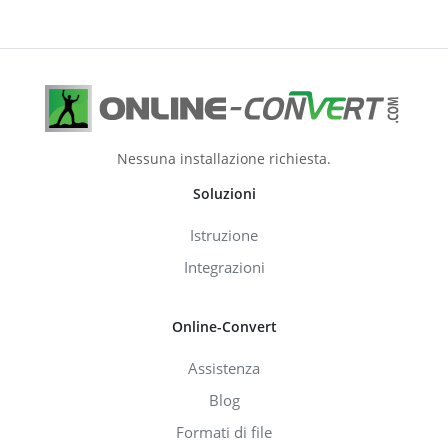
Nessuna installazione richiesta.
Soluzioni
Istruzione
Integrazioni
Online-Convert
Assistenza
Blog
Formati di file