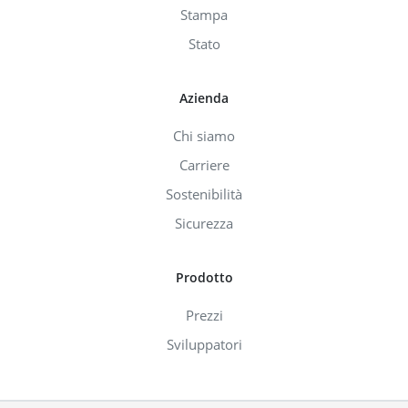
Stampa
Stato
Azienda
Chi siamo
Carriere
Sostenibilità
Sicurezza
Prodotto
Prezzi
Sviluppatori