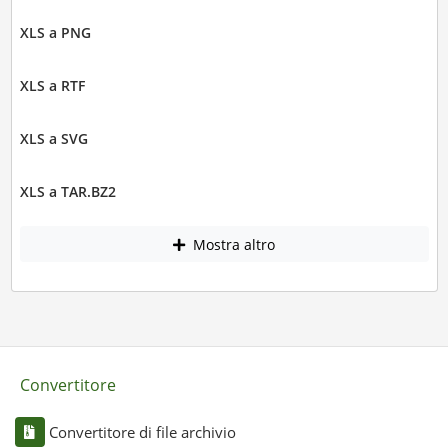
XLS a PNG
XLS a RTF
XLS a SVG
XLS a TAR.BZ2
Mostra altro
Convertitore
Convertitore di file archivio