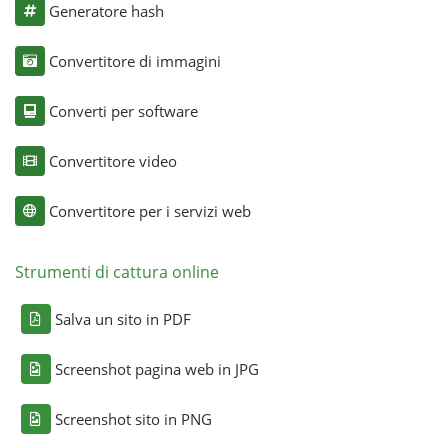
Generatore hash
Convertitore di immagini
Converti per software
Convertitore video
Convertitore per i servizi web
Strumenti di cattura online
Salva un sito in PDF
Screenshot pagina web in JPG
Screenshot sito in PNG