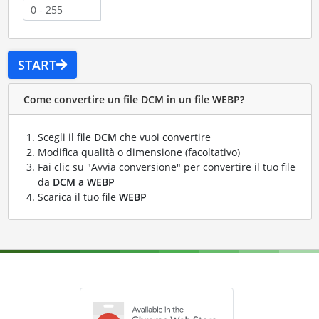
START
Come convertire un file DCM in un file WEBP?
Scegli il file
DCM
che vuoi convertire
Modifica qualità o dimensione (facoltativo)
Fai clic su "Avvia conversione" per convertire il tuo file
da
DCM a WEBP
Scarica il tuo file
WEBP