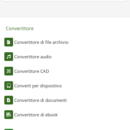
Convertitore
Convertitore di file archivio
Convertitore audio
Convertitore CAD
Converti per dispositivo
Convertitore di documenti
Convertitore di ebook