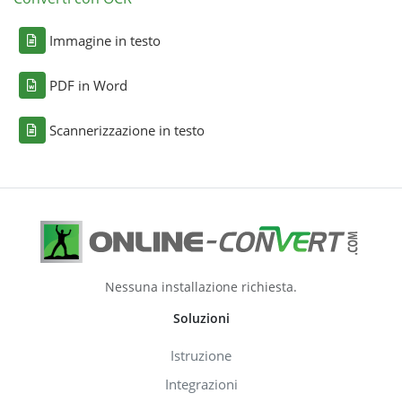
Immagine in testo
PDF in Word
Scannerizzazione in testo
Nessuna installazione richiesta.
Soluzioni
Istruzione
Integrazioni