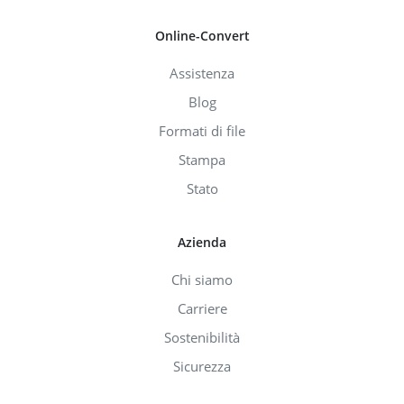
Online-Convert
Assistenza
Blog
Formati di file
Stampa
Stato
Azienda
Chi siamo
Carriere
Sostenibilità
Sicurezza