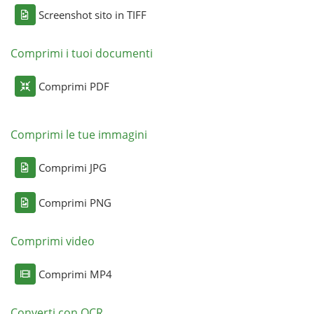
Screenshot sito in TIFF
Comprimi i tuoi documenti
Comprimi PDF
Comprimi le tue immagini
Comprimi JPG
Comprimi PNG
Comprimi video
Comprimi MP4
Converti con OCR