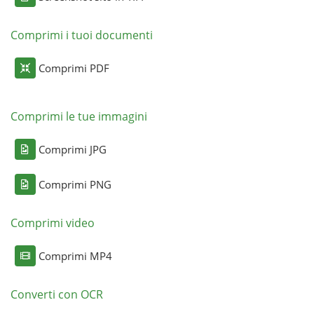
Comprimi i tuoi documenti
Comprimi PDF
Comprimi le tue immagini
Comprimi JPG
Comprimi PNG
Comprimi video
Comprimi MP4
Converti con OCR