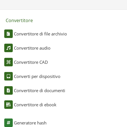
Convertitore
Convertitore di file archivio
Convertitore audio
Convertitore CAD
Converti per dispositivo
Convertitore di documenti
Convertitore di ebook
Generatore hash