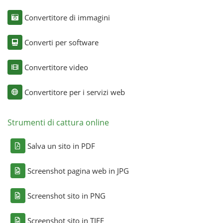
Convertitore di immagini
Converti per software
Convertitore video
Convertitore per i servizi web
Strumenti di cattura online
Salva un sito in PDF
Screenshot pagina web in JPG
Screenshot sito in PNG
Screenshot sito in TIFF