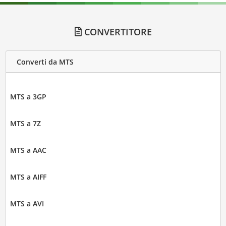
CONVERTITORE
Converti da MTS
MTS a 3GP
MTS a 7Z
MTS a AAC
MTS a AIFF
MTS a AVI