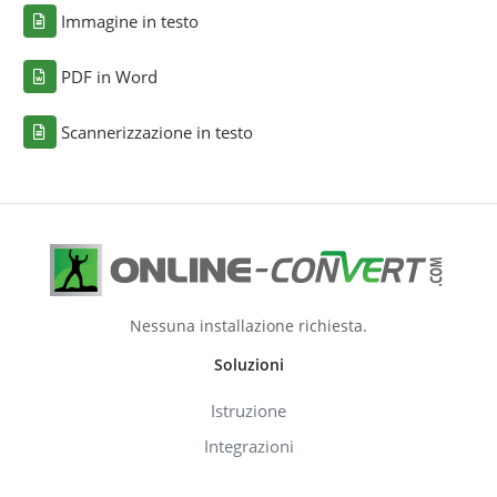
Immagine in testo
PDF in Word
Scannerizzazione in testo
Nessuna installazione richiesta.
Soluzioni
Istruzione
Integrazioni