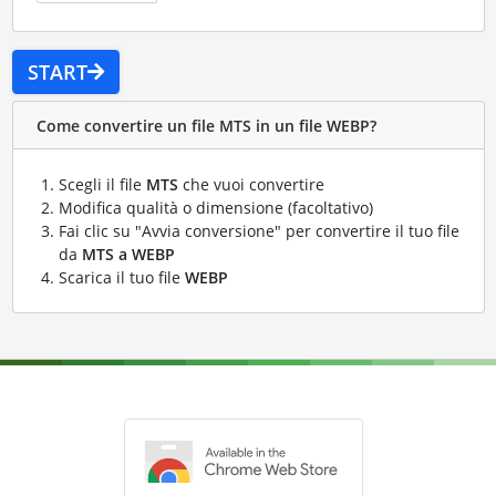
START
Come convertire un file MTS in un file WEBP?
Scegli il file
MTS
che vuoi convertire
Modifica qualità o dimensione (facoltativo)
Fai clic su "Avvia conversione" per convertire il tuo file
da
MTS a WEBP
Scarica il tuo file
WEBP