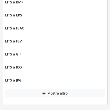
MTS a BMP
MTS a EPS
MTS a FLAC
MTS a FLV
MTS a GIF
MTS a ICO
MTS a JPG
Mostra altro