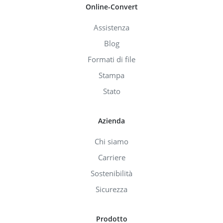
Online-Convert
Assistenza
Blog
Formati di file
Stampa
Stato
Azienda
Chi siamo
Carriere
Sostenibilità
Sicurezza
Prodotto