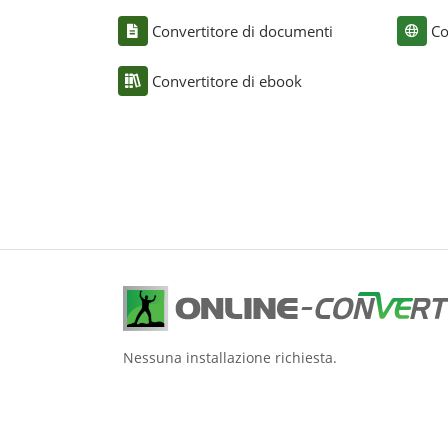
Convertitore di documenti
Co
Convertitore di ebook
Nessuna installazione richiesta.