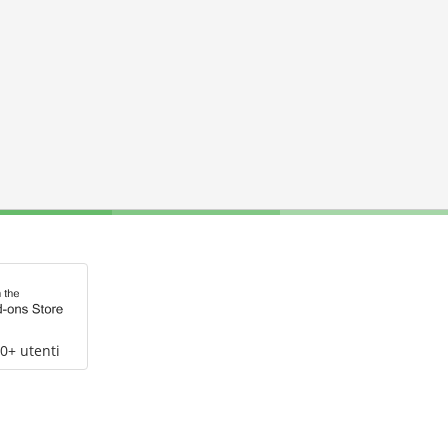
0+ utenti