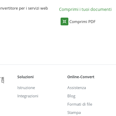
nvertitore per i servizi web
Comprimi i tuoi documenti
Comprimi PDF
Soluzioni
Online-Convert
Istruzione
Assistenza
Integrazioni
Blog
Formati di file
Stampa