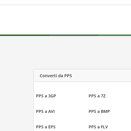
Converti da PPS
PPS a 3GP
PPS a 7Z
PPS a AVI
PPS a BMP
PPS a EPS
PPS a FLV