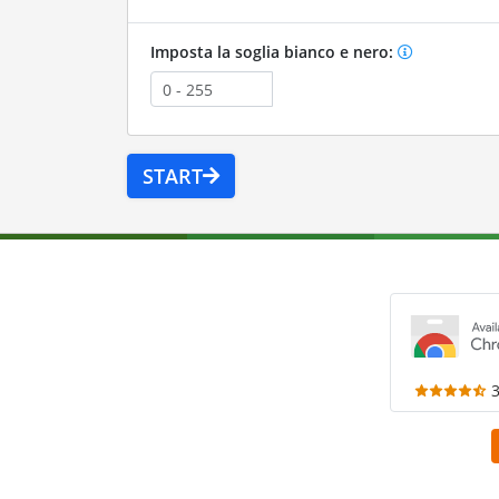
Imposta la soglia bianco e nero:
START