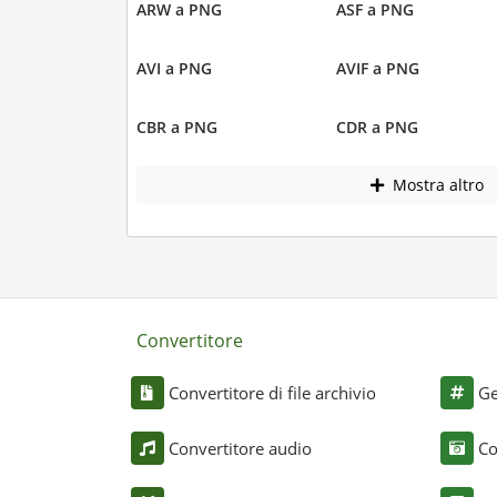
ARW a PNG
ASF a PNG
AVI a PNG
AVIF a PNG
CBR a PNG
CDR a PNG
Mostra altro
Convertitore
Convertitore di file archivio
Ge
Convertitore audio
Co