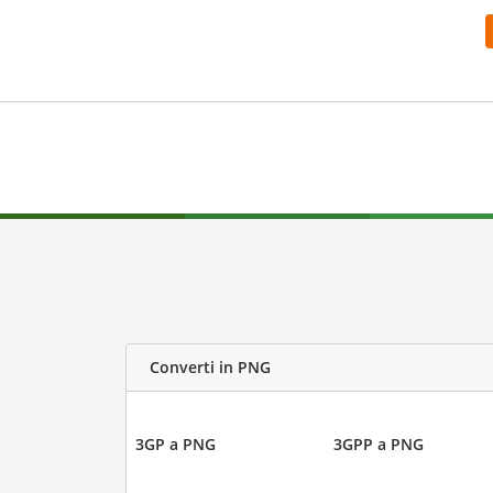
Converti in PNG
3GP a PNG
3GPP a PNG