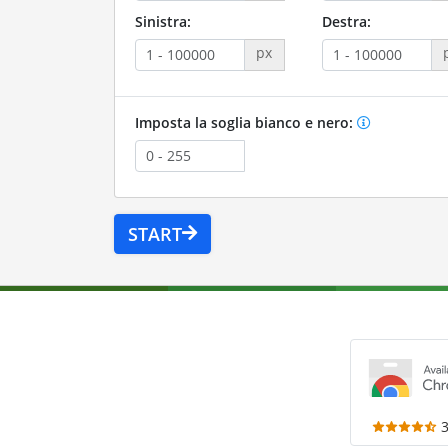
Sinistra:
Destra:
px
Imposta la soglia bianco e nero:
START