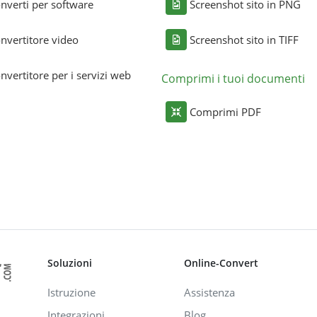
nverti per software
Screenshot sito in PNG
nvertitore video
Screenshot sito in TIFF
nvertitore per i servizi web
Comprimi i tuoi documenti
Comprimi PDF
Soluzioni
Online-Convert
Istruzione
Assistenza
Integrazioni
Blog