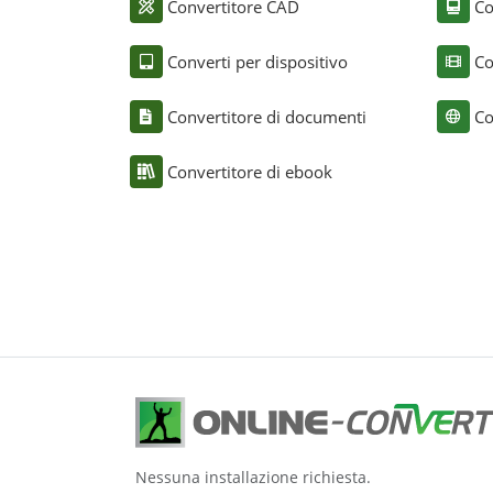
Convertitore CAD
Co
Converti per dispositivo
Co
Convertitore di documenti
Co
Convertitore di ebook
Nessuna installazione richiesta.