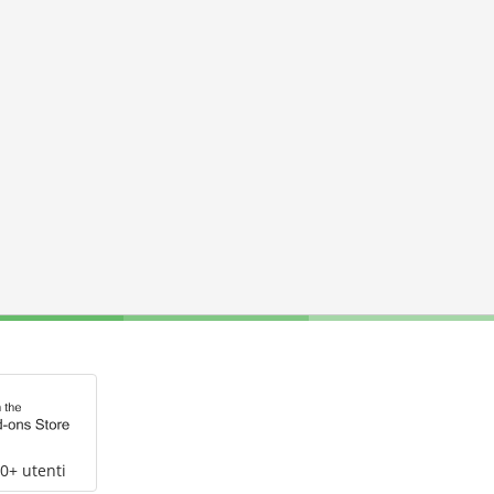
0+ utenti