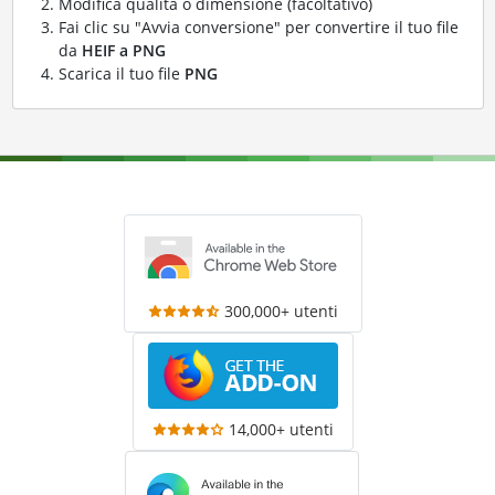
Modifica qualità o dimensione (facoltativo)
Fai clic su "Avvia conversione" per convertire il tuo file
da
HEIF a PNG
Scarica il tuo file
PNG
300,000+ utenti
14,000+ utenti