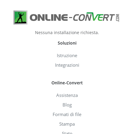
Nessuna installazione richiesta.
Soluzioni
Istruzione
Integrazioni
Online-Convert
Assistenza
Blog
Formati di file
Stampa
Stato