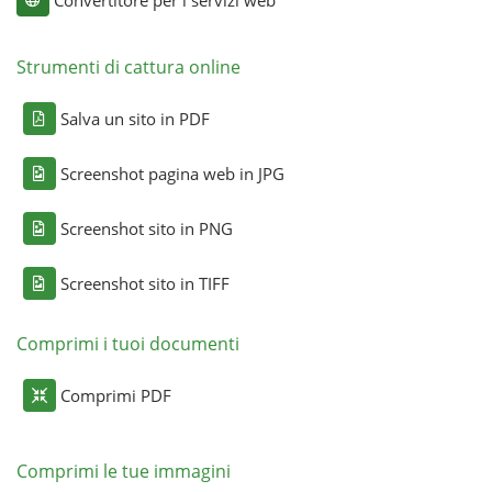
Convertitore per i servizi web
Strumenti di cattura online
Salva un sito in PDF
Screenshot pagina web in JPG
Screenshot sito in PNG
Screenshot sito in TIFF
Comprimi i tuoi documenti
Comprimi PDF
Comprimi le tue immagini