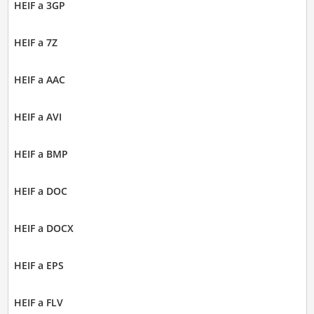
HEIF a 3GP
HEIF a 7Z
HEIF a AAC
HEIF a AVI
HEIF a BMP
HEIF a DOC
HEIF a DOCX
HEIF a EPS
HEIF a FLV