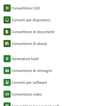
Convertitore CAD
Converti per dispositivo
Convertitore di documenti
Convertitore di ebook
Generatore hash
Convertitore di immagini
Converti per software
Convertitore video