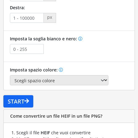
Destra:
px
Imposta la soglia bianco e nero:
Imposta spazio colore:
START
Come convertire un file HEIF in un file PNG?
Scegli il file
HEIF
che vuoi convertire