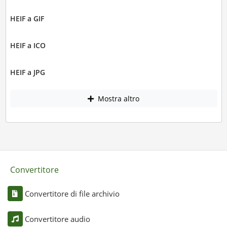
HEIF a GIF
HEIF a ICO
HEIF a JPG
Mostra altro
Convertitore
Convertitore di file archivio
Convertitore audio