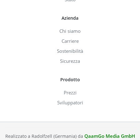
Azienda
Chi siamo
Carriere
Sostenibilità
Sicurezza
Prodotto
Prezzi
Sviluppatori
QaamGo Media GmbH
Realizzato a Radolfzell (Germania) da