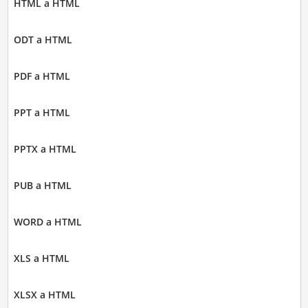
HTML a HTML
ODT a HTML
PDF a HTML
PPT a HTML
PPTX a HTML
PUB a HTML
WORD a HTML
XLS a HTML
XLSX a HTML