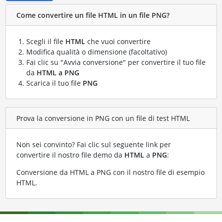
Come convertire un file HTML in un file PNG?
Scegli il file
HTML
che vuoi convertire
Modifica qualità o dimensione (facoltativo)
Fai clic su "Avvia conversione" per convertire il tuo file
da
HTML a PNG
Scarica il tuo file
PNG
Prova la conversione in PNG con un file di test HTML
Non sei convinto? Fai clic sul seguente link per
convertire il nostro file demo da
HTML
a
PNG
:
Conversione da HTML a PNG con il nostro file di esempio
HTML
.