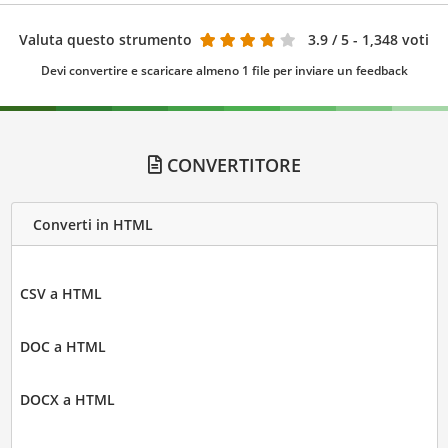
Valuta questo strumento
3.9
/ 5 - 1,348 voti
Devi convertire e scaricare almeno 1 file per inviare un feedback
CONVERTITORE
Converti in HTML
CSV a HTML
DOC a HTML
DOCX a HTML