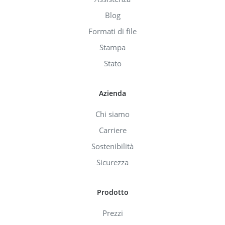
Blog
Formati di file
Stampa
Stato
Azienda
Chi siamo
Carriere
Sostenibilità
Sicurezza
Prodotto
Prezzi