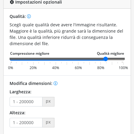
Impostazioni opzionali
Qualità:
Scegli quale qualità deve avere l'immagine risultante.
Maggiore è la qualità, più grande sarà la dimensione del
file. Una qualità inferiore ridurrà di conseguenza la
dimensione del file.
0%
20%
40%
60%
80%
100%
Modifica dimensioni:
Larghezza:
px
Altezza:
px