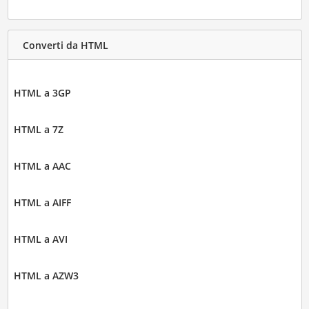
Converti da HTML
HTML a 3GP
HTML a 7Z
HTML a AAC
HTML a AIFF
HTML a AVI
HTML a AZW3