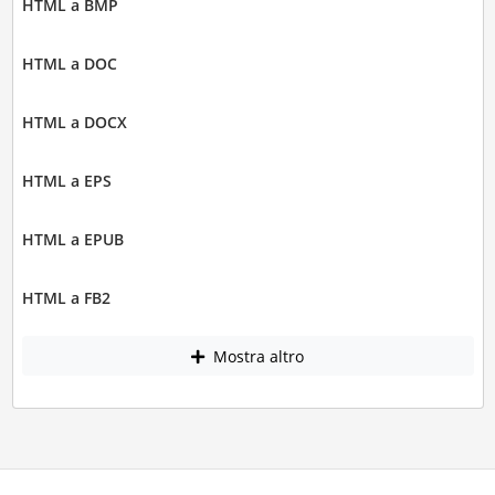
HTML a BMP
HTML a DOC
HTML a DOCX
HTML a EPS
HTML a EPUB
HTML a FB2
Mostra altro