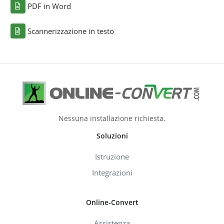
PDF in Word
Scannerizzazione in testo
Nessuna installazione richiesta.
Soluzioni
Istruzione
Integrazioni
Online-Convert
Assistenza