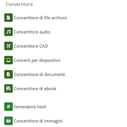
Convertitore
Convertitore di file archivio
Convertitore audio
Convertitore CAD
Converti per dispositivo
Convertitore di documenti
Convertitore di ebook
Generatore hash
Convertitore di immagini