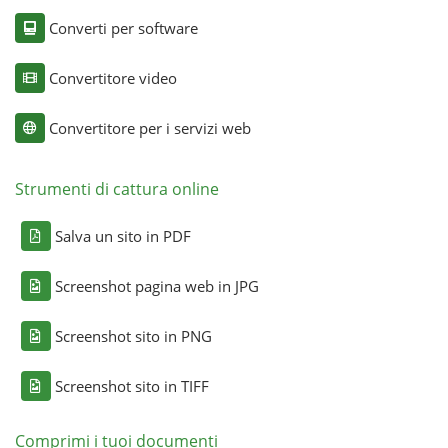
Converti per software
Convertitore video
Convertitore per i servizi web
Strumenti di cattura online
Salva un sito in PDF
Screenshot pagina web in JPG
Screenshot sito in PNG
Screenshot sito in TIFF
Comprimi i tuoi documenti