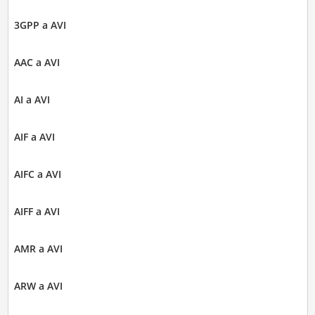
3GPP a AVI
AAC a AVI
AI a AVI
AIF a AVI
AIFC a AVI
AIFF a AVI
AMR a AVI
ARW a AVI