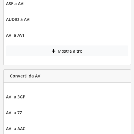
ASF a AVI
AUDIO a AVI
AVI a AVI
Mostra altro
Converti da AVI
AVI a 3GP
AVI a 7Z
AVI a AAC