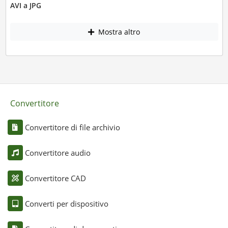
AVI a JPG
Mostra altro
Convertitore
Convertitore di file archivio
Convertitore audio
Convertitore CAD
Converti per dispositivo