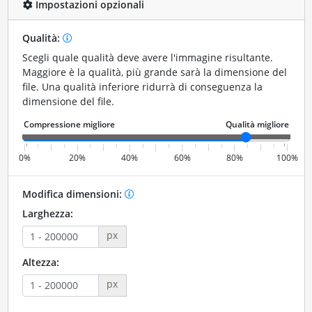
Impostazioni opzionali
Qualità:
Scegli quale qualità deve avere l'immagine risultante.
Maggiore è la qualità, più grande sarà la dimensione del
file. Una qualità inferiore ridurrà di conseguenza la
dimensione del file.
0%
20%
40%
60%
80%
100%
Modifica dimensioni:
Larghezza:
px
Altezza:
px