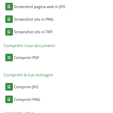
Screenshot pagina web in JPG
Screenshot sito in PNG
Screenshot sito in TIFF
Comprimi i tuoi documenti
Comprimi PDF
Comprimi le tue immagini
Comprimi JPG
Comprimi PNG