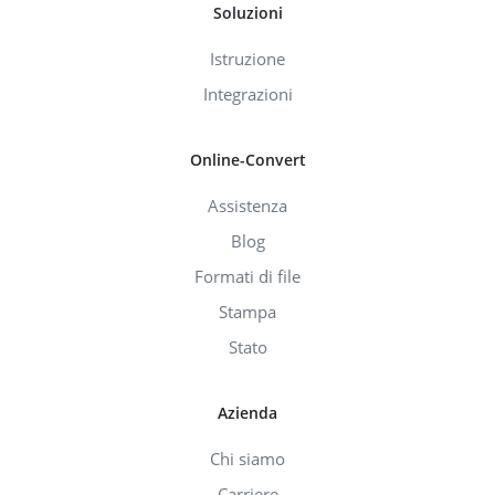
Soluzioni
Istruzione
Integrazioni
Online-Convert
Assistenza
Blog
Formati di file
Stampa
Stato
Azienda
Chi siamo
Carriere