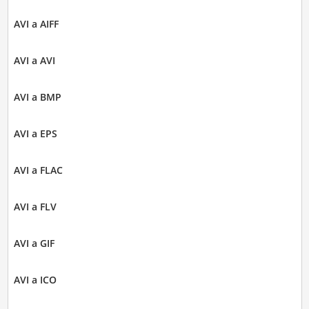
AVI a AIFF
AVI a AVI
AVI a BMP
AVI a EPS
AVI a FLAC
AVI a FLV
AVI a GIF
AVI a ICO