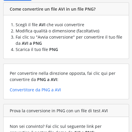
Come convertire un file AVI in un file PNG?
Scegli il file
AVI
che vuoi convertire
Modifica qualità o dimensione (facoltativo)
Fai clic su "Avvia conversione" per convertire il tuo file
da
AVI a PNG
Scarica il tuo file
PNG
Per convertire nella direzione opposta, fai clic qui per
convertire da
PNG a AVI
:
Convertitore da PNG a AVI
Prova la conversione in PNG con un file di test AVI
Non sei convinto? Fai clic sul seguente link per