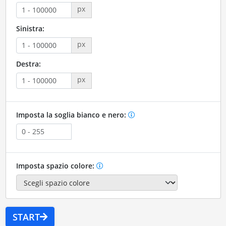
px
Sinistra:
px
Destra:
px
Imposta la soglia bianco e nero:
Imposta spazio colore:
START