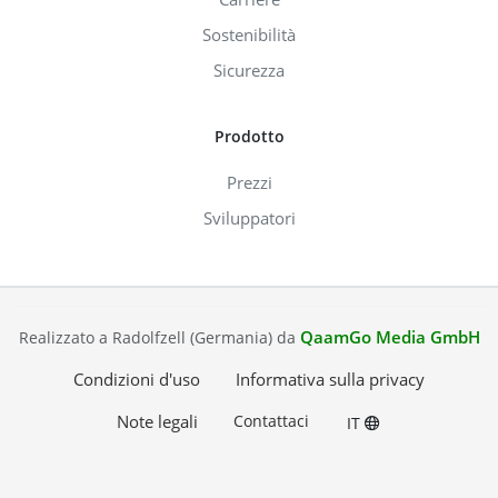
Sostenibilità
Sicurezza
Prodotto
Prezzi
Sviluppatori
QaamGo Media GmbH
Realizzato a Radolfzell (Germania) da
Condizioni d'uso
Informativa sulla privacy
Note legali
Contattaci
IT