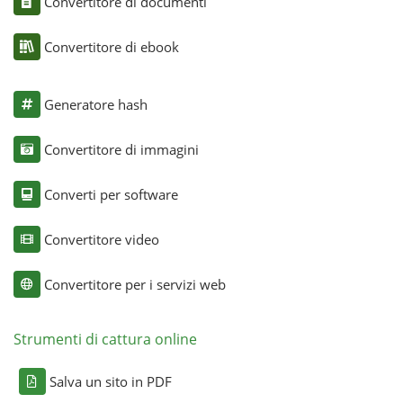
Convertitore di documenti
Convertitore di ebook
Generatore hash
Convertitore di immagini
Converti per software
Convertitore video
Convertitore per i servizi web
Strumenti di cattura online
Salva un sito in PDF