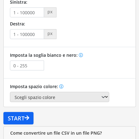
Sinistra:
px
Destra:
px
Imposta la soglia bianco e nero:
Imposta spazio colore:
START
Come convertire un file CSV in un file PNG?