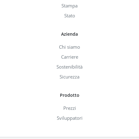
Stampa
Stato
Azienda
Chi siamo
Carriere
Sostenibilità
Sicurezza
Prodotto
Prezzi
Sviluppatori