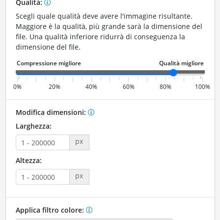
Qualità:
Scegli quale qualità deve avere l'immagine risultante.
Maggiore è la qualità, più grande sarà la dimensione del
file. Una qualità inferiore ridurrà di conseguenza la
dimensione del file.
0%
20%
40%
60%
80%
100%
Modifica dimensioni:
Larghezza:
px
Altezza:
px
Applica filtro colore: