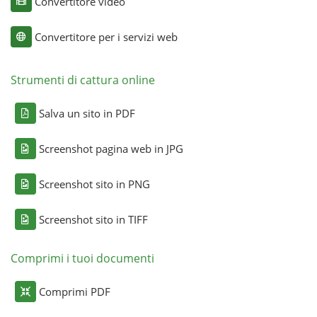
Convertitore video
Convertitore per i servizi web
Strumenti di cattura online
Salva un sito in PDF
Screenshot pagina web in JPG
Screenshot sito in PNG
Screenshot sito in TIFF
Comprimi i tuoi documenti
Comprimi PDF