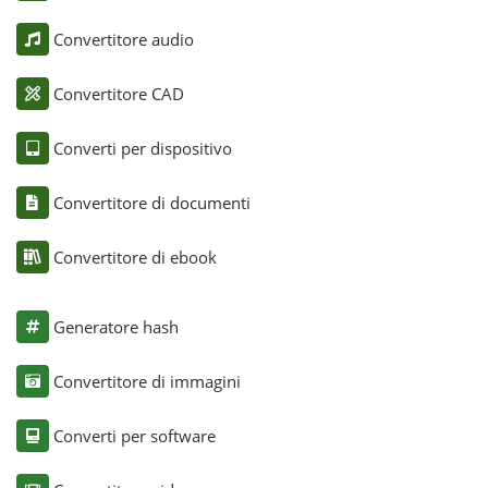
Convertitore audio
Convertitore CAD
Converti per dispositivo
Convertitore di documenti
Convertitore di ebook
Generatore hash
Convertitore di immagini
Converti per software