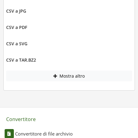
CSV a JPG
CSV a PDF
CSV a SVG
CSV a TAR.BZ2
Mostra altro
Convertitore
Convertitore di file archivio