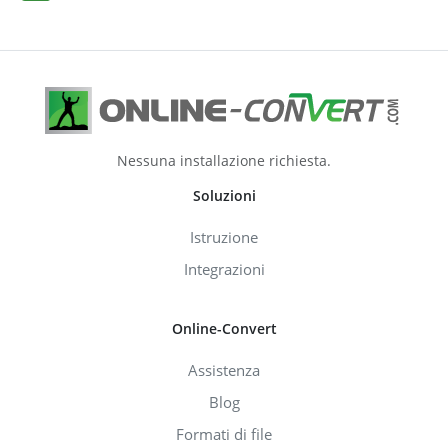
Nessuna installazione richiesta.
Soluzioni
Istruzione
Integrazioni
Online-Convert
Assistenza
Blog
Formati di file