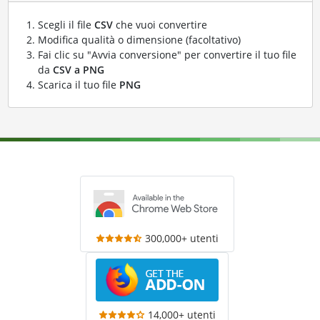
Scegli il file
CSV
che vuoi convertire
Modifica qualità o dimensione (facoltativo)
Fai clic su "Avvia conversione" per convertire il tuo file
da
CSV a PNG
Scarica il tuo file
PNG
300,000+ utenti
14,000+ utenti