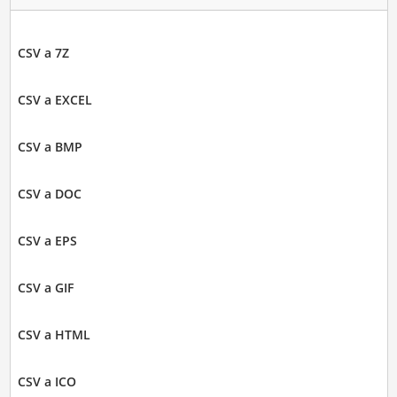
CSV a 7Z
CSV a EXCEL
CSV a BMP
CSV a DOC
CSV a EPS
CSV a GIF
CSV a HTML
CSV a ICO