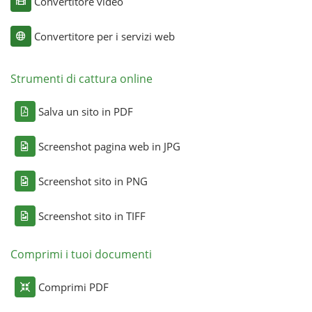
Convertitore video
Convertitore per i servizi web
Strumenti di cattura online
Salva un sito in PDF
Screenshot pagina web in JPG
Screenshot sito in PNG
Screenshot sito in TIFF
Comprimi i tuoi documenti
Comprimi PDF