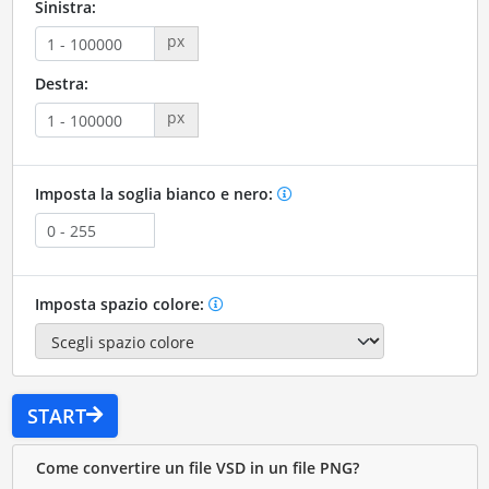
Sinistra:
px
Destra:
px
Imposta la soglia bianco e nero:
Imposta spazio colore:
START
Come convertire un file VSD in un file PNG?