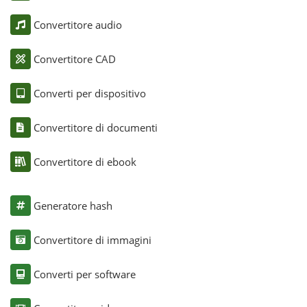
Convertitore audio
Convertitore CAD
Converti per dispositivo
Convertitore di documenti
Convertitore di ebook
Generatore hash
Convertitore di immagini
Converti per software