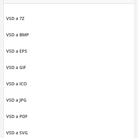
VSD a 7Z
VSD a BMP
VSD a EPS
VSD a GIF
VSD a ICO
VSD a JPG
VSD a PDF
VSD a SVG