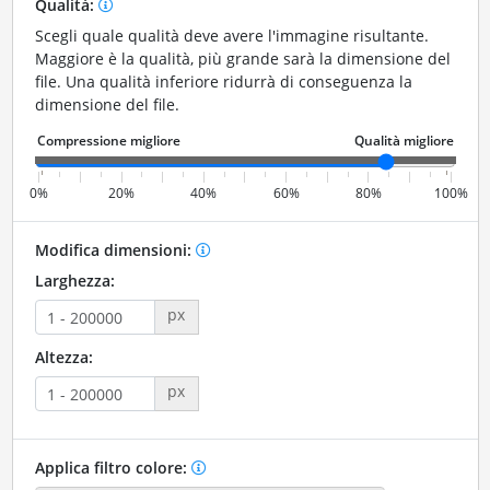
Qualità:
Scegli quale qualità deve avere l'immagine risultante.
Maggiore è la qualità, più grande sarà la dimensione del
file. Una qualità inferiore ridurrà di conseguenza la
dimensione del file.
0%
20%
40%
60%
80%
100%
Modifica dimensioni:
Larghezza:
px
Altezza:
px
Applica filtro colore: