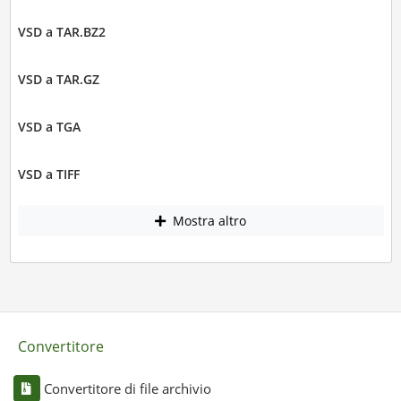
VSD a TAR.BZ2
VSD a TAR.GZ
VSD a TGA
VSD a TIFF
Mostra altro
Convertitore
Convertitore di file archivio