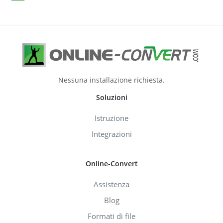
Nessuna installazione richiesta.
Soluzioni
Istruzione
Integrazioni
Online-Convert
Assistenza
Blog
Formati di file