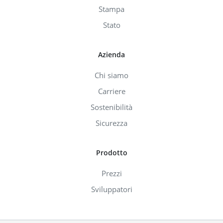
Stampa
Stato
Azienda
Chi siamo
Carriere
Sostenibilità
Sicurezza
Prodotto
Prezzi
Sviluppatori