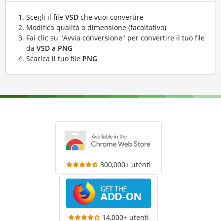
Scegli il file
VSD
che vuoi convertire
Modifica qualità o dimensione (facoltativo)
Fai clic su "Avvia conversione" per convertire il tuo file
da
VSD a PNG
Scarica il tuo file
PNG
300,000+ utenti
14,000+ utenti