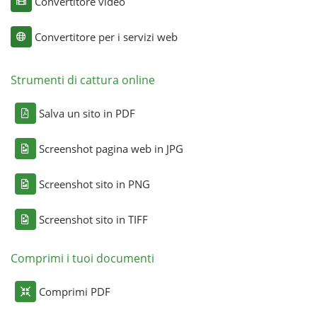
Convertitore video
Convertitore per i servizi web
Strumenti di cattura online
Salva un sito in PDF
Screenshot pagina web in JPG
Screenshot sito in PNG
Screenshot sito in TIFF
Comprimi i tuoi documenti
Comprimi PDF