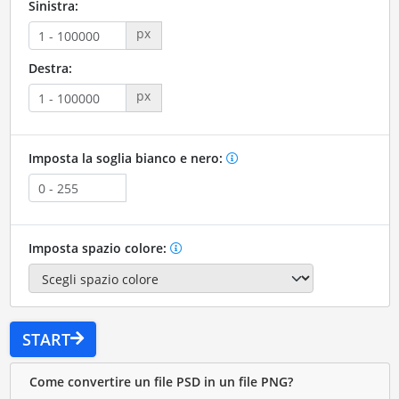
Sinistra:
px
Destra:
px
Imposta la soglia bianco e nero:
Imposta spazio colore:
START
Come convertire un file PSD in un file PNG?