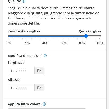
Qualità:
Scegli quale qualità deve avere l'immagine risultante.
Maggiore è la qualità, più grande sarà la dimensione del
file. Una qualità inferiore ridurrà di conseguenza la
dimensione del file.
0%
20%
40%
60%
80%
100%
Modifica dimensioni:
Larghezza:
px
Altezza:
px
Applica filtro colore: