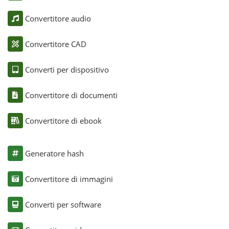
Convertitore audio
Convertitore CAD
Converti per dispositivo
Convertitore di documenti
Convertitore di ebook
Generatore hash
Convertitore di immagini
Converti per software