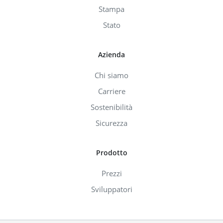
Stampa
Stato
Azienda
Chi siamo
Carriere
Sostenibilità
Sicurezza
Prodotto
Prezzi
Sviluppatori