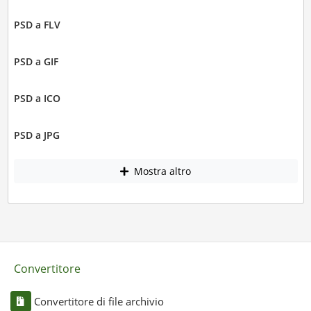
PSD a FLV
PSD a GIF
PSD a ICO
PSD a JPG
Mostra altro
Convertitore
Convertitore di file archivio