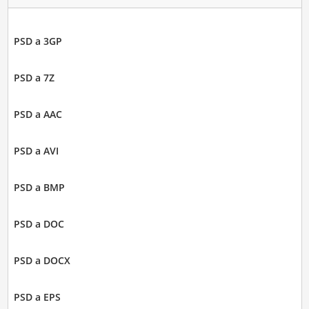
PSD a 3GP
PSD a 7Z
PSD a AAC
PSD a AVI
PSD a BMP
PSD a DOC
PSD a DOCX
PSD a EPS