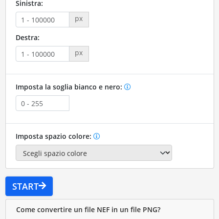
Sinistra:
px
Destra:
px
Imposta la soglia bianco e nero:
Imposta spazio colore:
START
Come convertire un file NEF in un file PNG?