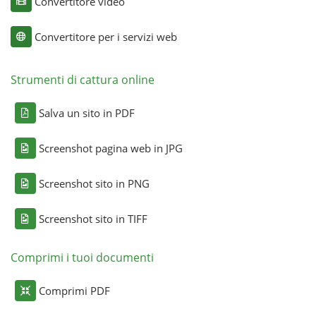
Convertitore video
Convertitore per i servizi web
Strumenti di cattura online
Salva un sito in PDF
Screenshot pagina web in JPG
Screenshot sito in PNG
Screenshot sito in TIFF
Comprimi i tuoi documenti
Comprimi PDF