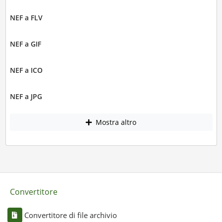
NEF a FLV
NEF a GIF
NEF a ICO
NEF a JPG
Mostra altro
Convertitore
Convertitore di file archivio