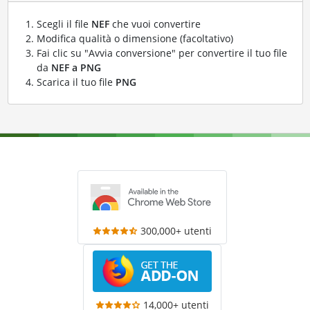
Scegli il file
NEF
che vuoi convertire
Modifica qualità o dimensione (facoltativo)
Fai clic su "Avvia conversione" per convertire il tuo file
da
NEF a PNG
Scarica il tuo file
PNG
300,000+ utenti
14,000+ utenti