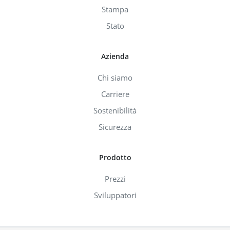
Stampa
Stato
Azienda
Chi siamo
Carriere
Sostenibilità
Sicurezza
Prodotto
Prezzi
Sviluppatori