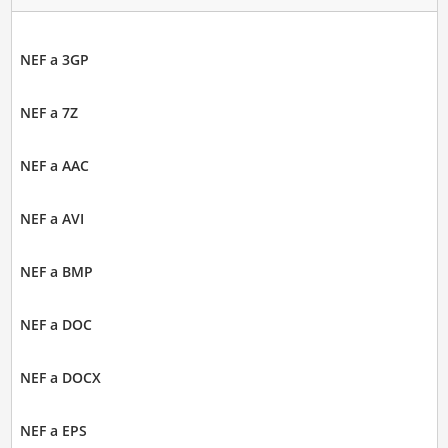
NEF a 3GP
NEF a 7Z
NEF a AAC
NEF a AVI
NEF a BMP
NEF a DOC
NEF a DOCX
NEF a EPS