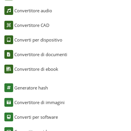
Convertitore audio
Convertitore CAD
Converti per dispositivo
Convertitore di documenti
Convertitore di ebook
Generatore hash
Convertitore di immagini
Converti per software