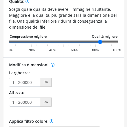
Qualità:
Scegli quale qualità deve avere l'immagine risultante.
Maggiore è la qualità, più grande sarà la dimensione del
file. Una qualità inferiore ridurrà di conseguenza la
dimensione del file.
0%
20%
40%
60%
80%
100%
Modifica dimensioni:
Larghezza:
px
Altezza:
px
Applica filtro colore: