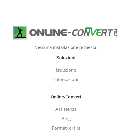
Nessuna installazione richiesta.
Soluzioni
Istruzione
Integrazioni
Online-Convert
Assistenza
Blog
Formati di file