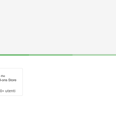
0+ utenti