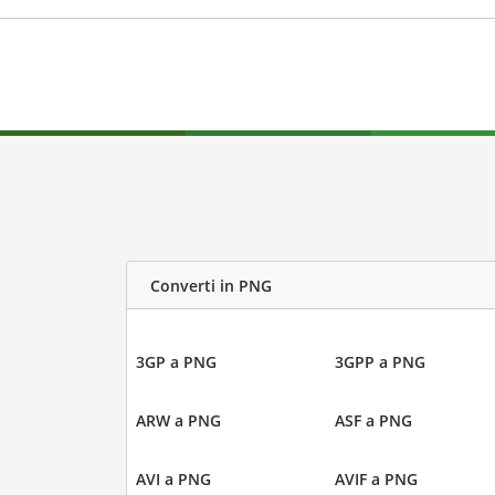
Converti in PNG
3GP a PNG
3GPP a PNG
ARW a PNG
ASF a PNG
AVI a PNG
AVIF a PNG