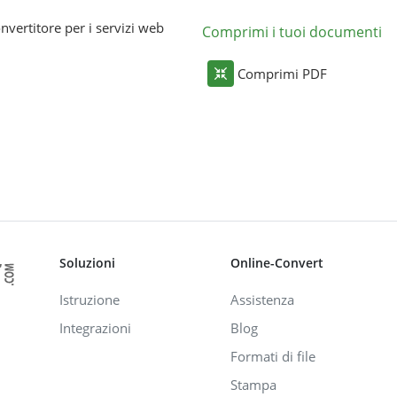
nvertitore per i servizi web
Comprimi i tuoi documenti
Comprimi PDF
Soluzioni
Online-Convert
Istruzione
Assistenza
Integrazioni
Blog
Formati di file
Stampa