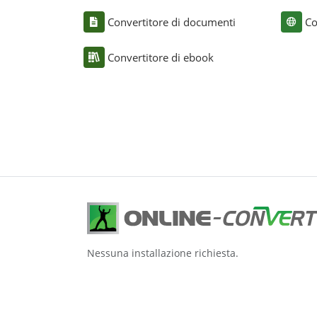
Convertitore di documenti
Co
Convertitore di ebook
Nessuna installazione richiesta.