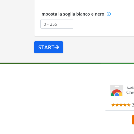
Imposta la soglia bianco e nero:
START