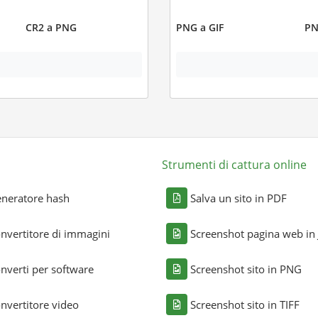
CR2 a PNG
PNG a GIF
PN
Strumenti di cattura online
neratore hash
Salva un sito in PDF
nvertitore di immagini
Screenshot pagina web in
nverti per software
Screenshot sito in PNG
nvertitore video
Screenshot sito in TIFF