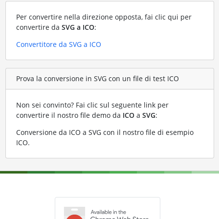
Per convertire nella direzione opposta, fai clic qui per
convertire da
SVG a ICO
:
Convertitore da SVG a ICO
Prova la conversione in SVG con un file di test ICO
Non sei convinto? Fai clic sul seguente link per
convertire il nostro file demo da
ICO
a
SVG
:
Conversione da ICO a SVG con il nostro file di esempio
ICO
.