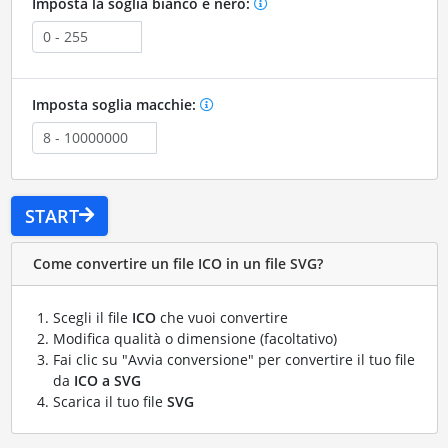
Imposta la soglia bianco e nero:
Imposta soglia macchie:
START
Come convertire un file ICO in un file SVG?
Scegli il file
ICO
che vuoi convertire
Modifica qualità o dimensione (facoltativo)
Fai clic su "Avvia conversione" per convertire il tuo file
da
ICO a SVG
Scarica il tuo file
SVG