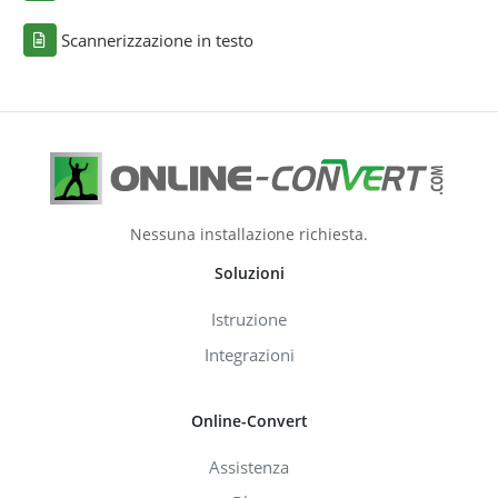
Scannerizzazione in testo
Nessuna installazione richiesta.
Soluzioni
Istruzione
Integrazioni
Online-Convert
Assistenza