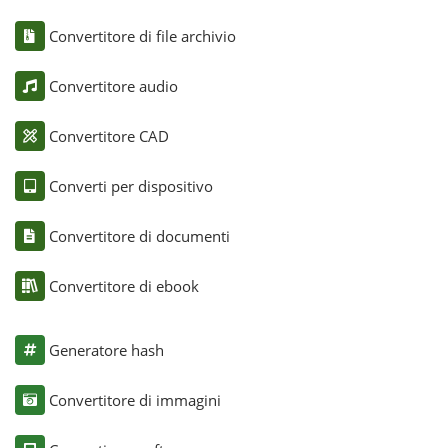
Convertitore di file archivio
Convertitore audio
Convertitore CAD
Converti per dispositivo
Convertitore di documenti
Convertitore di ebook
Generatore hash
Convertitore di immagini