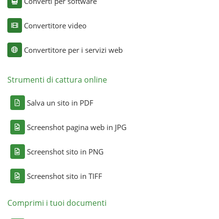
Converti per software
Convertitore video
Convertitore per i servizi web
Strumenti di cattura online
Salva un sito in PDF
Screenshot pagina web in JPG
Screenshot sito in PNG
Screenshot sito in TIFF
Comprimi i tuoi documenti