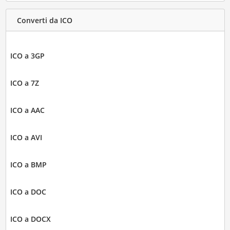
Converti da ICO
ICO a 3GP
ICO a 7Z
ICO a AAC
ICO a AVI
ICO a BMP
ICO a DOC
ICO a DOCX