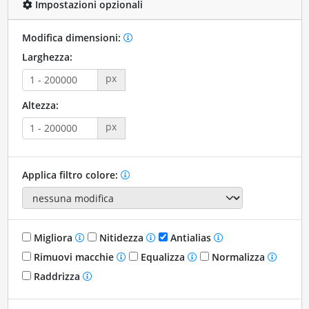
Impostazioni opzionali
Modifica dimensioni:
Larghezza:
px
Altezza:
px
Applica filtro colore:
Migliora
Nitidezza
Antialias
Rimuovi macchie
Equalizza
Normalizza
Raddrizza