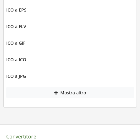
ICO a EPS
ICO a FLV
ICO a GIF
ICO a ICO
ICO a JPG
Mostra altro
Convertitore