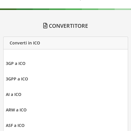
CONVERTITORE
Converti in ICO
3GP a ICO
3GPP a ICO
AI a ICO
ARW a ICO
ASF a ICO