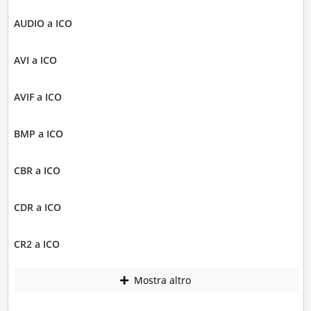
AUDIO a ICO
AVI a ICO
AVIF a ICO
BMP a ICO
CBR a ICO
CDR a ICO
CR2 a ICO
Mostra altro