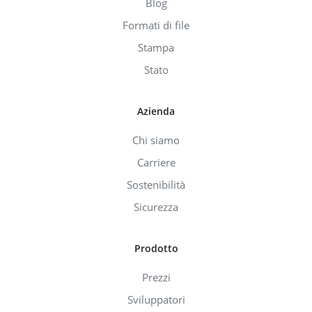
Blog
Formati di file
Stampa
Stato
Azienda
Chi siamo
Carriere
Sostenibilità
Sicurezza
Prodotto
Prezzi
Sviluppatori