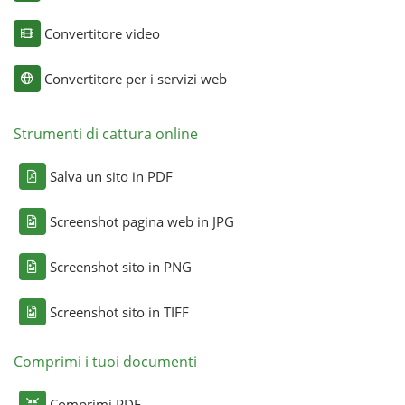
Convertitore video
Convertitore per i servizi web
Strumenti di cattura online
Salva un sito in PDF
Screenshot pagina web in JPG
Screenshot sito in PNG
Screenshot sito in TIFF
Comprimi i tuoi documenti
Comprimi PDF