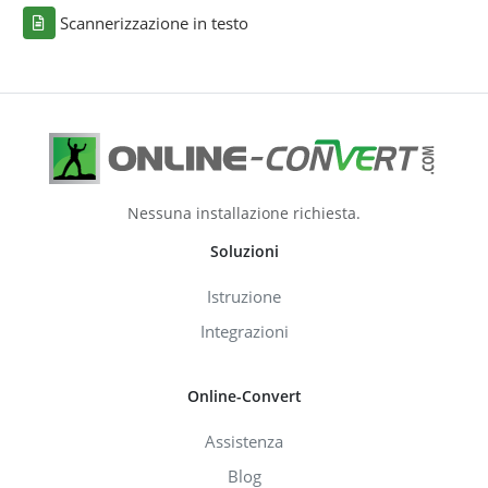
Scannerizzazione in testo
Nessuna installazione richiesta.
Soluzioni
Istruzione
Integrazioni
Online-Convert
Assistenza
Blog