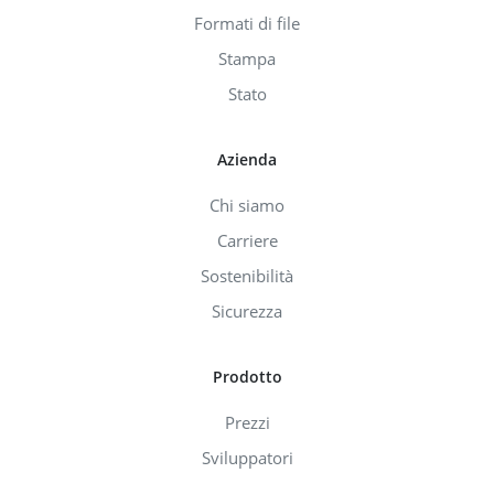
Formati di file
Stampa
Stato
Azienda
Chi siamo
Carriere
Sostenibilità
Sicurezza
Prodotto
Prezzi
Sviluppatori