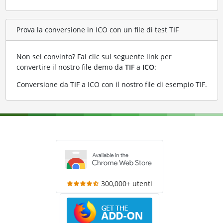
Prova la conversione in ICO con un file di test TIF
Non sei convinto? Fai clic sul seguente link per
convertire il nostro file demo da
TIF
a
ICO
:
Conversione da TIF a ICO con il nostro file di esempio TIF
.
300,000+ utenti