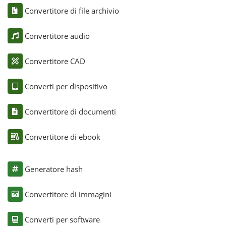
Convertitore di file archivio
Convertitore audio
Convertitore CAD
Converti per dispositivo
Convertitore di documenti
Convertitore di ebook
Generatore hash
Convertitore di immagini
Converti per software