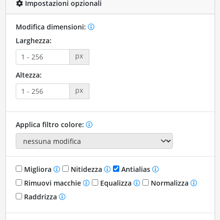
Impostazioni opzionali
Modifica dimensioni:
Larghezza:
px
Altezza:
px
Applica filtro colore:
Migliora
Nitidezza
Antialias
Rimuovi macchie
Equalizza
Normalizza
Raddrizza