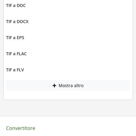
TIF a DOC
TIF a DOCX
TIF a EPS
TIF a FLAC
TIF a FLV
Mostra altro
Convertitore