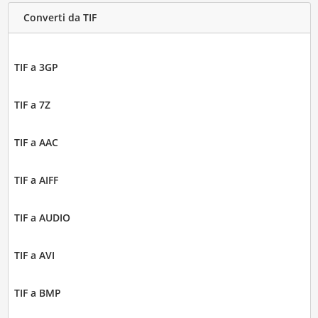
Converti da TIF
TIF a 3GP
TIF a 7Z
TIF a AAC
TIF a AIFF
TIF a AUDIO
TIF a AVI
TIF a BMP