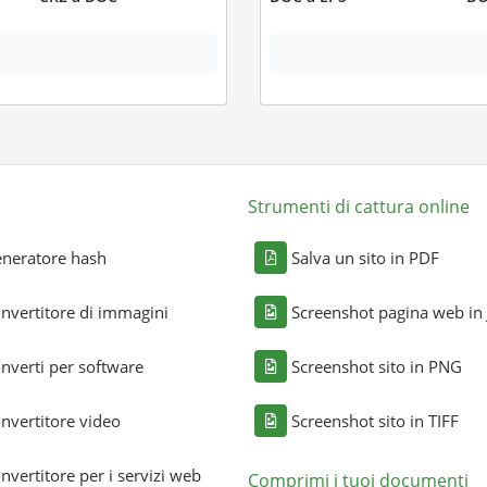
Strumenti di cattura online
neratore hash
Salva un sito in PDF
nvertitore di immagini
Screenshot pagina web in
nverti per software
Screenshot sito in PNG
nvertitore video
Screenshot sito in TIFF
nvertitore per i servizi web
Comprimi i tuoi documenti