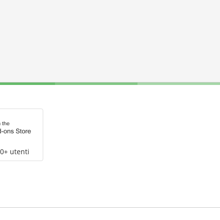
0+ utenti