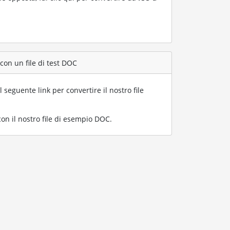
con un file di test DOC
l seguente link per convertire il nostro file
n il nostro file di esempio DOC
.