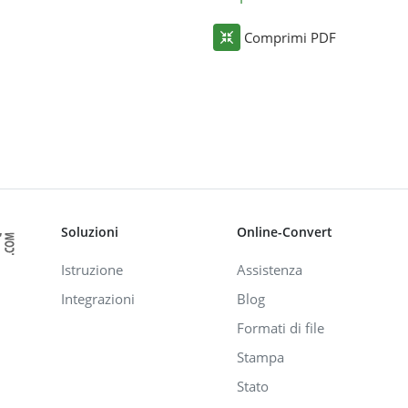
Comprimi PDF
Soluzioni
Online-Convert
Istruzione
Assistenza
Integrazioni
Blog
Formati di file
Stampa
Stato