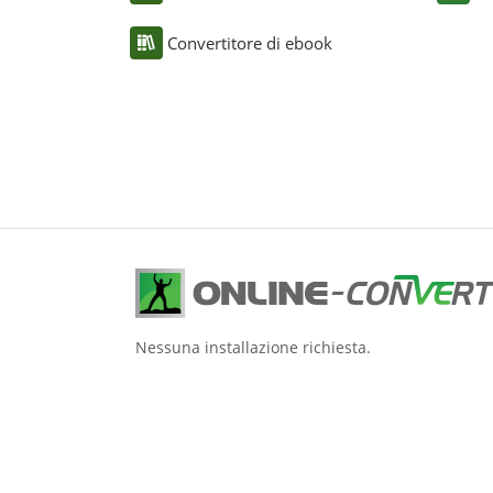
Convertitore di ebook
Nessuna installazione richiesta.