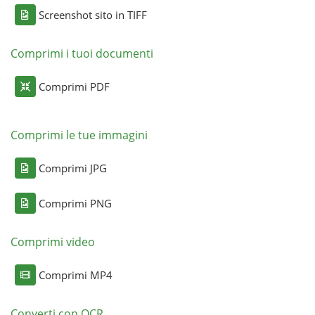
Screenshot sito in TIFF
Comprimi i tuoi documenti
Comprimi PDF
Comprimi le tue immagini
Comprimi JPG
Comprimi PNG
Comprimi video
Comprimi MP4
Converti con OCR