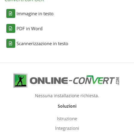
Immagine in testo
PDF in Word
Scannerizzazione in testo
Nessuna installazione richiesta.
Soluzioni
Istruzione
Integrazioni