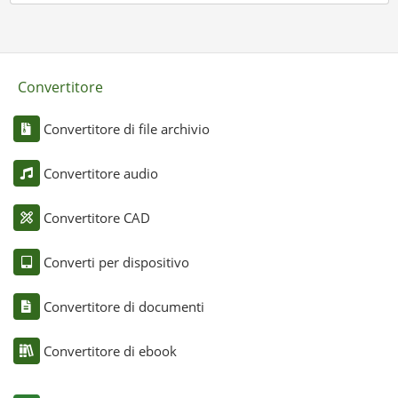
Convertitore
Convertitore di file archivio
Convertitore audio
Convertitore CAD
Converti per dispositivo
Convertitore di documenti
Convertitore di ebook