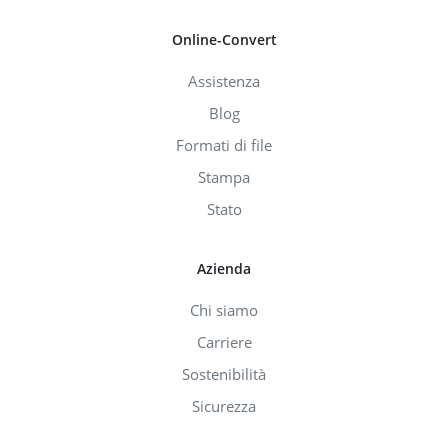
Online-Convert
Assistenza
Blog
Formati di file
Stampa
Stato
Azienda
Chi siamo
Carriere
Sostenibilità
Sicurezza