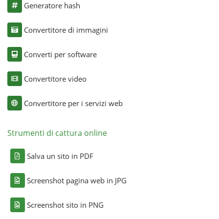
Generatore hash
Convertitore di immagini
Converti per software
Convertitore video
Convertitore per i servizi web
Strumenti di cattura online
Salva un sito in PDF
Screenshot pagina web in JPG
Screenshot sito in PNG