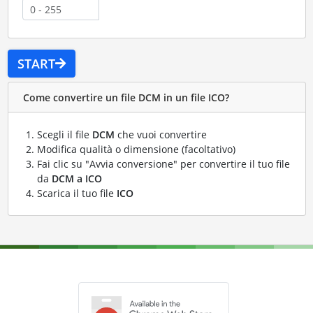
START
Come convertire un file DCM in un file ICO?
Scegli il file
DCM
che vuoi convertire
Modifica qualità o dimensione (facoltativo)
Fai clic su "Avvia conversione" per convertire il tuo file
da
DCM a ICO
Scarica il tuo file
ICO