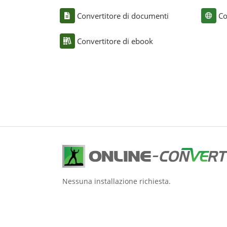
Convertitore di documenti
Co
Convertitore di ebook
Nessuna installazione richiesta.