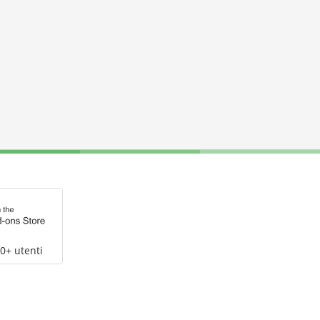
0+ utenti