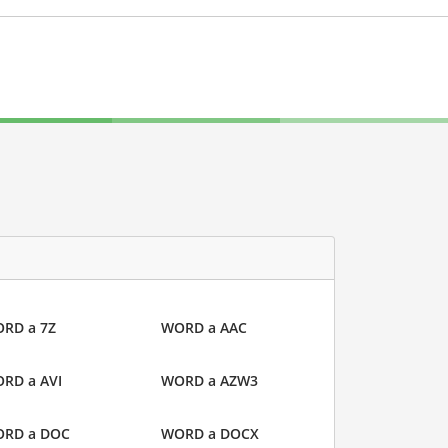
RD a 7Z
WORD a AAC
RD a AVI
WORD a AZW3
RD a DOC
WORD a DOCX