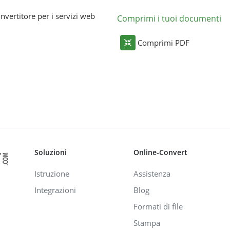
nvertitore per i servizi web
Comprimi i tuoi documenti
Comprimi PDF
Soluzioni
Online-Convert
Istruzione
Assistenza
Integrazioni
Blog
Formati di file
Stampa