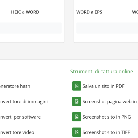
HEIC a WORD
WORD a EPS
WO
Strumenti di cattura online
neratore hash
Salva un sito in PDF
nvertitore di immagini
Screenshot pagina web in
nverti per software
Screenshot sito in PNG
nvertitore video
Screenshot sito in TIFF