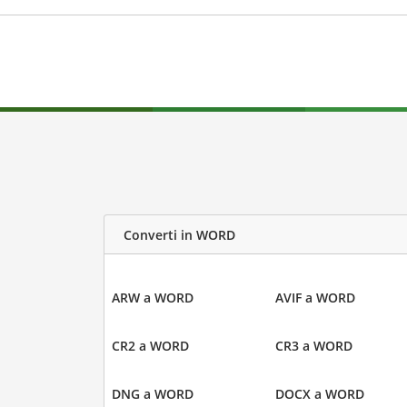
Converti in WORD
ARW a WORD
AVIF a WORD
CR2 a WORD
CR3 a WORD
DNG a WORD
DOCX a WORD