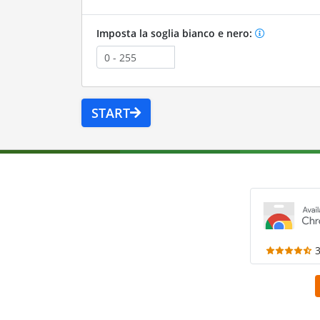
Imposta la soglia bianco e nero:
START