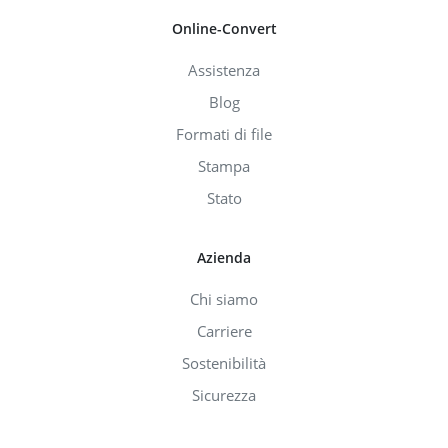
Online-Convert
Assistenza
Blog
Formati di file
Stampa
Stato
Azienda
Chi siamo
Carriere
Sostenibilità
Sicurezza