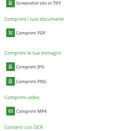
Screenshot sito in TIFF
Comprimi i tuoi documenti
Comprimi PDF
Comprimi le tue immagini
Comprimi JPG
Comprimi PNG
Comprimi video
Comprimi MP4
Converti con OCR