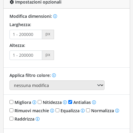
Impostazioni opzionali
Modifica dimensioni:
Larghezza:
px
Altezza:
px
Applica filtro colore:
Migliora
Nitidezza
Antialias
Rimuovi macchie
Equalizza
Normalizza
Raddrizza