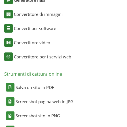
Convertitore di immagini
Converti per software
Convertitore video
Convertitore per i servizi web
Strumenti di cattura online
Salva un sito in PDF
Screenshot pagina web in JPG
Screenshot sito in PNG