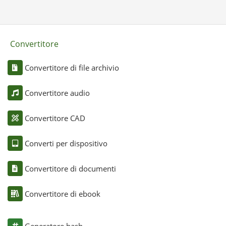
Convertitore
Convertitore di file archivio
Convertitore audio
Convertitore CAD
Converti per dispositivo
Convertitore di documenti
Convertitore di ebook
Generatore hash