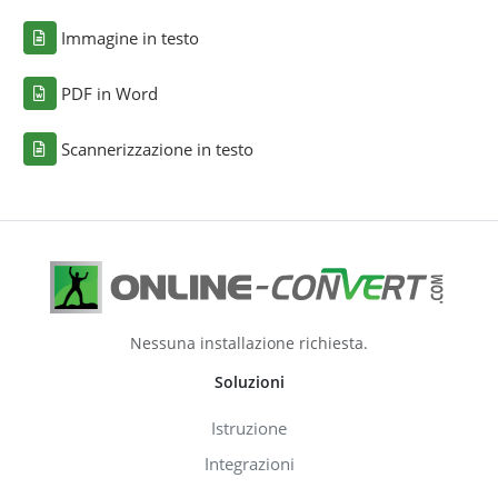
Immagine in testo
PDF in Word
Scannerizzazione in testo
Nessuna installazione richiesta.
Soluzioni
Istruzione
Integrazioni