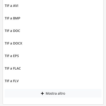
TIF a AVI
TIF a BMP
TIF a DOC
TIF a DOCX
TIF a EPS
TIF a FLAC
TIF a FLV
Mostra altro