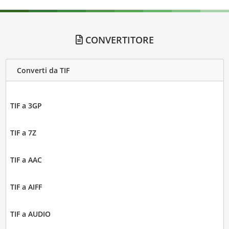
CONVERTITORE
Converti da TIF
TIF a 3GP
TIF a 7Z
TIF a AAC
TIF a AIFF
TIF a AUDIO