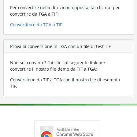
Per convertire nella direzione opposta, fai clic qui per
convertire da
TGA a TIF
:
Convertitore da TGA a TIF
Prova la conversione in TGA con un file di test TIF
Non sei convinto? Fai clic sul seguente link per
convertire il nostro file demo da
TIF
a
TGA
:
Conversione da TIF a TGA con il nostro file di esempio
TIF
.