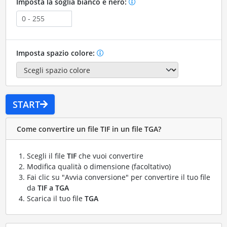
Imposta la soglia bianco e nero:
Imposta spazio colore:
START
Come convertire un file TIF in un file TGA?
Scegli il file
TIF
che vuoi convertire
Modifica qualità o dimensione (facoltativo)
Fai clic su "Avvia conversione" per convertire il tuo file
da
TIF a TGA
Scarica il tuo file
TGA