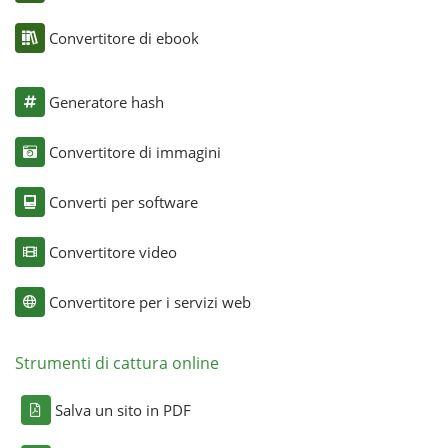
Convertitore di ebook
Generatore hash
Convertitore di immagini
Converti per software
Convertitore video
Convertitore per i servizi web
Strumenti di cattura online
Salva un sito in PDF