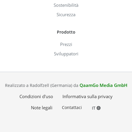
Sostenibilità
Sicurezza
Prodotto
Prezzi
Sviluppatori
QaamGo Media GmbH
Realizzato a Radolfzell (Germania) da
Condizioni d'uso
Informativa sulla privacy
Note legali
Contattaci
IT