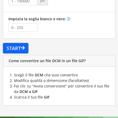
px
Imposta la soglia bianco e nero:
START
Come convertire un file DCM in un file GIF?
Scegli il file
DCM
che vuoi convertire
Modifica qualità o dimensione (facoltativo)
Fai clic su "Avvia conversione" per convertire il tuo file
da
DCM a GIF
Scarica il tuo file
GIF