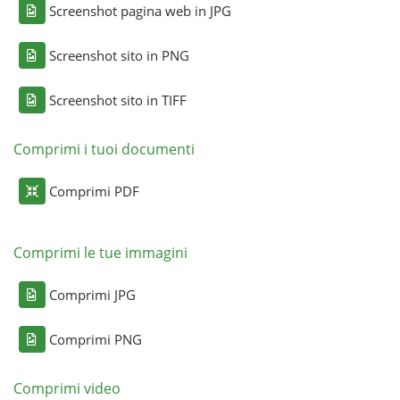
Screenshot pagina web in JPG
Screenshot sito in PNG
Screenshot sito in TIFF
Comprimi i tuoi documenti
Comprimi PDF
Comprimi le tue immagini
Comprimi JPG
Comprimi PNG
Comprimi video