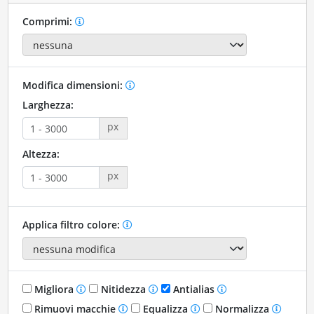
Comprimi:
Modifica dimensioni:
Larghezza:
px
Altezza:
px
Applica filtro colore:
Migliora
Nitidezza
Antialias
Rimuovi macchie
Equalizza
Normalizza