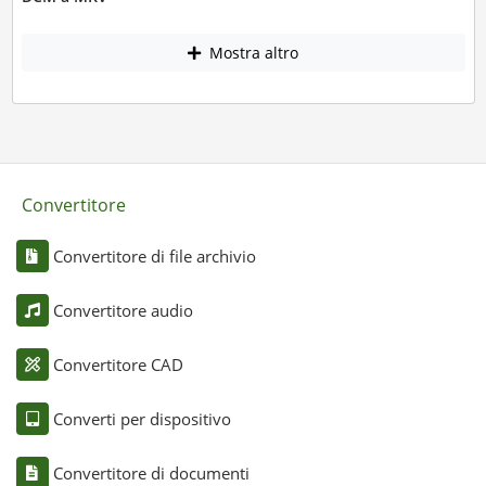
Mostra altro
Convertitore
Convertitore di file archivio
Convertitore audio
Convertitore CAD
Converti per dispositivo
Convertitore di documenti