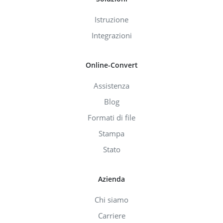
Istruzione
Integrazioni
Online-Convert
Assistenza
Blog
Formati di file
Stampa
Stato
Azienda
Chi siamo
Carriere