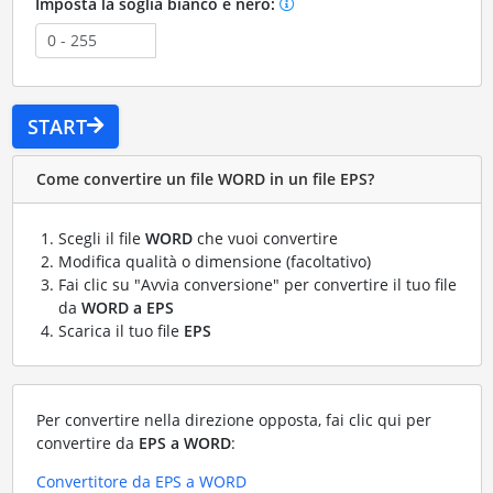
Imposta la soglia bianco e nero:
START
Come convertire un file WORD in un file EPS?
Scegli il file
WORD
che vuoi convertire
Modifica qualità o dimensione (facoltativo)
Fai clic su "Avvia conversione" per convertire il tuo file
da
WORD a EPS
Scarica il tuo file
EPS
Per convertire nella direzione opposta, fai clic qui per
convertire da
EPS a WORD
:
Convertitore da EPS a WORD