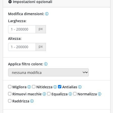
Impostazioni opzionali
Modifica dimensioni:
Larghezza:
px
Altezza:
px
Applica filtro colore:
Migliora
Nitidezza
Antialias
Rimuovi macchie
Equalizza
Normalizza
Raddrizza