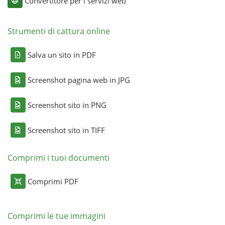
Convertitore per i servizi web
Strumenti di cattura online
Salva un sito in PDF
Screenshot pagina web in JPG
Screenshot sito in PNG
Screenshot sito in TIFF
Comprimi i tuoi documenti
Comprimi PDF
Comprimi le tue immagini