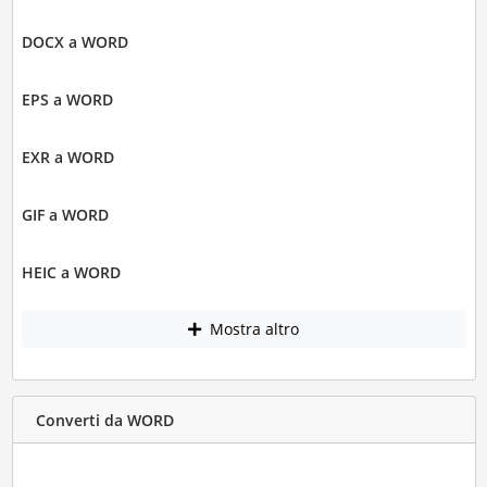
DOCX a WORD
EPS a WORD
EXR a WORD
GIF a WORD
HEIC a WORD
Mostra altro
Converti da WORD