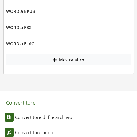
WORD a EPUB
WORD a FB2
WORD a FLAC
Mostra altro
Convertitore
Convertitore di file archivio
Convertitore audio