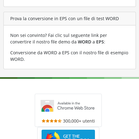
Prova la conversione in EPS con un file di test WORD
Non sei convinto? Fai clic sul seguente link per
convertire il nostro file demo da
WORD
a
EPS
:
Conversione da WORD a EPS con il nostro file di esempio
WORD
.
300,000+ utenti