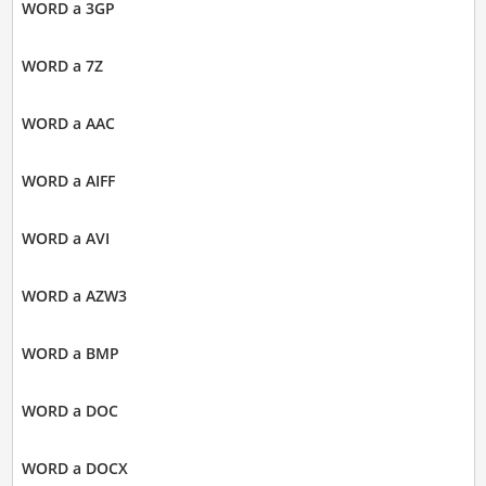
WORD a 3GP
WORD a 7Z
WORD a AAC
WORD a AIFF
WORD a AVI
WORD a AZW3
WORD a BMP
WORD a DOC
WORD a DOCX