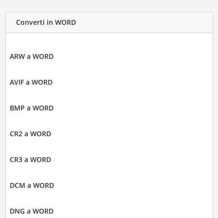
Converti in WORD
ARW a WORD
AVIF a WORD
BMP a WORD
CR2 a WORD
CR3 a WORD
DCM a WORD
DNG a WORD