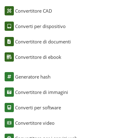
Convertitore CAD
Converti per dispositivo
Convertitore di documenti
Convertitore di ebook
Generatore hash
Convertitore di immagini
Converti per software
Convertitore video