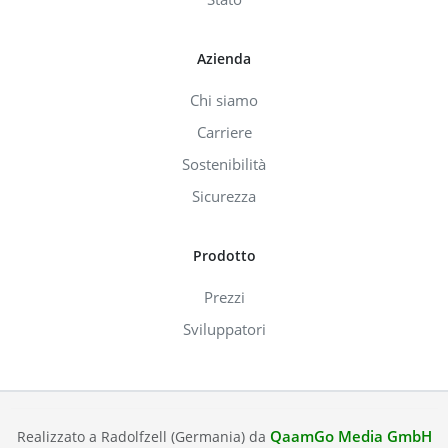
Azienda
Chi siamo
Carriere
Sostenibilità
Sicurezza
Prodotto
Prezzi
Sviluppatori
QaamGo Media GmbH
Realizzato a Radolfzell (Germania) da