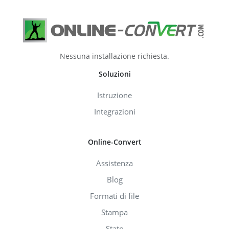
Nessuna installazione richiesta.
Soluzioni
Istruzione
Integrazioni
Online-Convert
Assistenza
Blog
Formati di file
Stampa
Stato