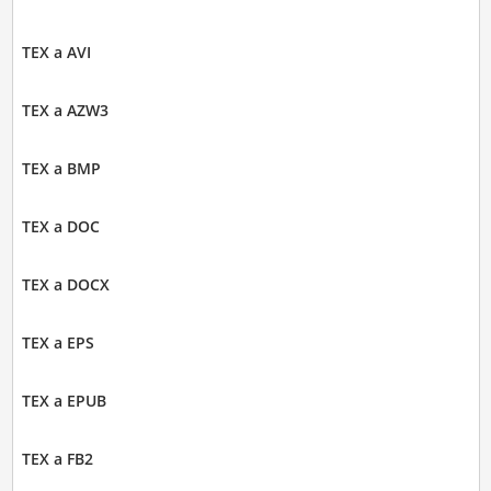
TEX a AVI
TEX a AZW3
TEX a BMP
TEX a DOC
TEX a DOCX
TEX a EPS
TEX a EPUB
TEX a FB2