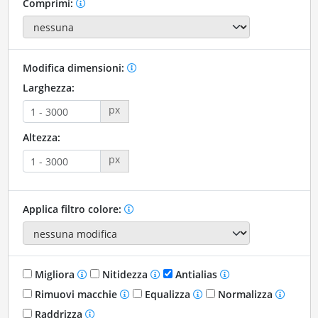
Comprimi:
Modifica dimensioni:
Larghezza:
px
Altezza:
px
Applica filtro colore:
Migliora
Nitidezza
Antialias
Rimuovi macchie
Equalizza
Normalizza
Raddrizza