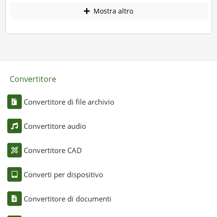
Mostra altro
Convertitore
Convertitore di file archivio
Convertitore audio
Convertitore CAD
Converti per dispositivo
Convertitore di documenti