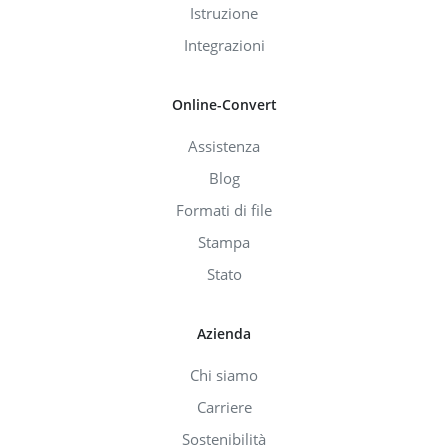
Istruzione
Integrazioni
Online-Convert
Assistenza
Blog
Formati di file
Stampa
Stato
Azienda
Chi siamo
Carriere
Sostenibilità