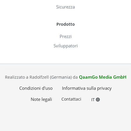
Sicurezza
Prodotto
Prezzi
Sviluppatori
QaamGo Media GmbH
Realizzato a Radolfzell (Germania) da
Condizioni d'uso
Informativa sulla privacy
Note legali
Contattaci
IT