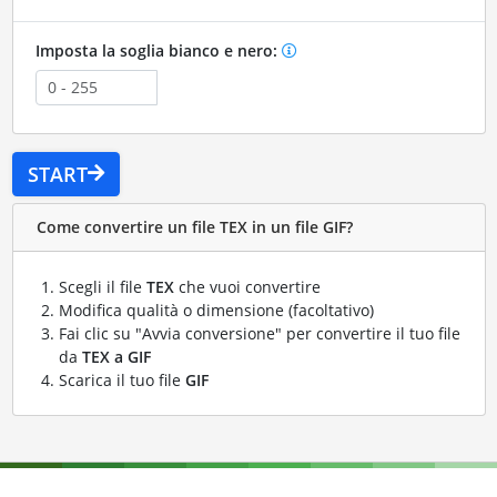
Imposta la soglia bianco e nero:
START
Come convertire un file TEX in un file GIF?
Scegli il file
TEX
che vuoi convertire
Modifica qualità o dimensione (facoltativo)
Fai clic su "Avvia conversione" per convertire il tuo file
da
TEX a GIF
Scarica il tuo file
GIF