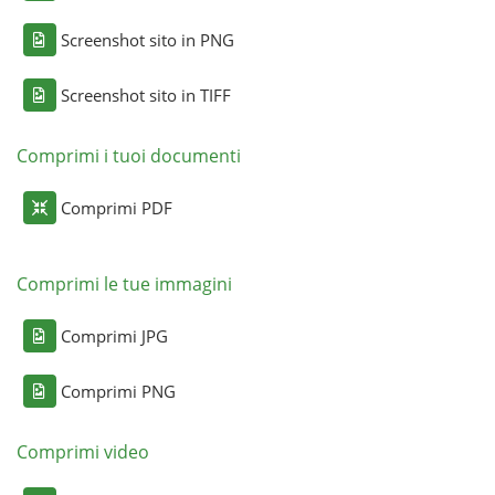
Screenshot sito in PNG
Screenshot sito in TIFF
Comprimi i tuoi documenti
Comprimi PDF
Comprimi le tue immagini
Comprimi JPG
Comprimi PNG
Comprimi video