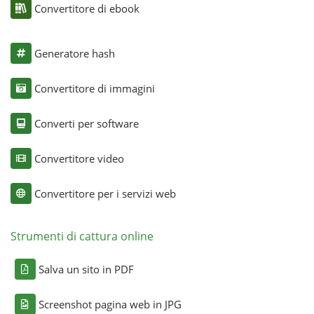
Convertitore di ebook
Generatore hash
Convertitore di immagini
Converti per software
Convertitore video
Convertitore per i servizi web
Strumenti di cattura online
Salva un sito in PDF
Screenshot pagina web in JPG