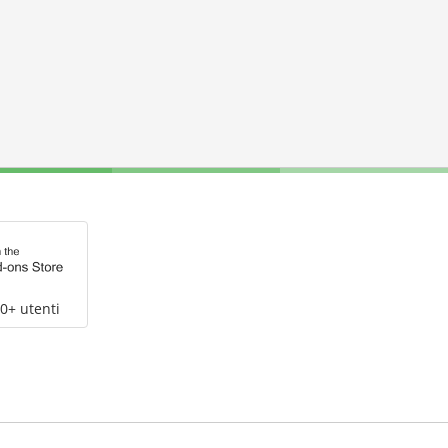
0+ utenti