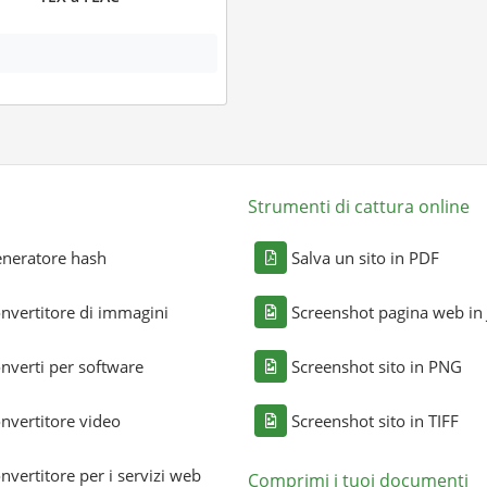
Strumenti di cattura online
neratore hash
Salva un sito in PDF
nvertitore di immagini
Screenshot pagina web in
nverti per software
Screenshot sito in PNG
nvertitore video
Screenshot sito in TIFF
nvertitore per i servizi web
Comprimi i tuoi documenti