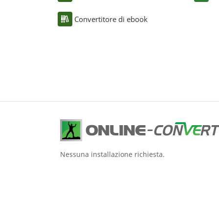
Convertitore di ebook
Nessuna installazione richiesta.