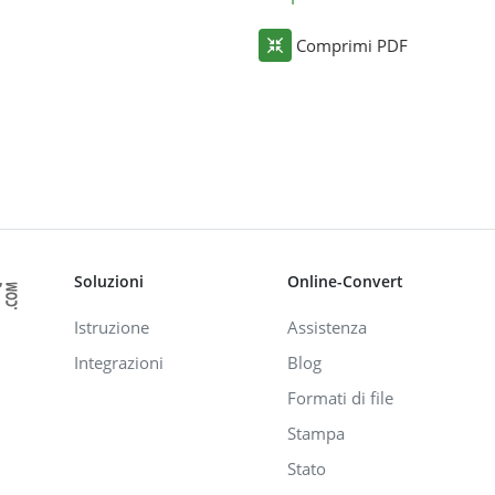
Comprimi PDF
Soluzioni
Online-Convert
Istruzione
Assistenza
Integrazioni
Blog
Formati di file
Stampa
Stato