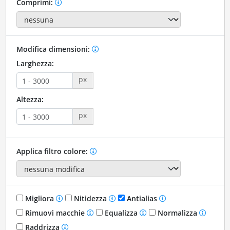
Comprimi:
Modifica dimensioni:
Larghezza:
px
Altezza:
px
Applica filtro colore:
Migliora
Nitidezza
Antialias
Rimuovi macchie
Equalizza
Normalizza
Raddrizza