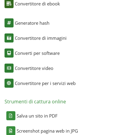
Convertitore di ebook
Generatore hash
Convertitore di immagini
Converti per software
Convertitore video
Convertitore per i servizi web
Strumenti di cattura online
Salva un sito in PDF
Screenshot pagina web in JPG