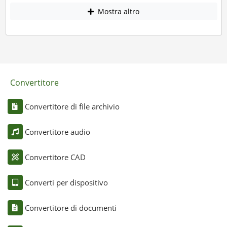
Mostra altro
Convertitore
Convertitore di file archivio
Convertitore audio
Convertitore CAD
Converti per dispositivo
Convertitore di documenti