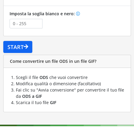
Imposta la soglia bianco e nero:
START
Come convertire un file ODS in un file GIF?
Scegli il file
ODS
che vuoi convertire
Modifica qualità o dimensione (facoltativo)
Fai clic su "Avvia conversione" per convertire il tuo file
da
ODS a GIF
Scarica il tuo file
GIF