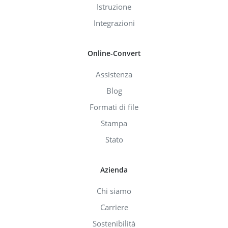
Istruzione
Integrazioni
Online-Convert
Assistenza
Blog
Formati di file
Stampa
Stato
Azienda
Chi siamo
Carriere
Sostenibilità