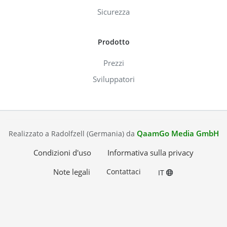
Sicurezza
Prodotto
Prezzi
Sviluppatori
QaamGo Media GmbH
Realizzato a Radolfzell (Germania) da
Condizioni d'uso
Informativa sulla privacy
Note legali
Contattaci
IT