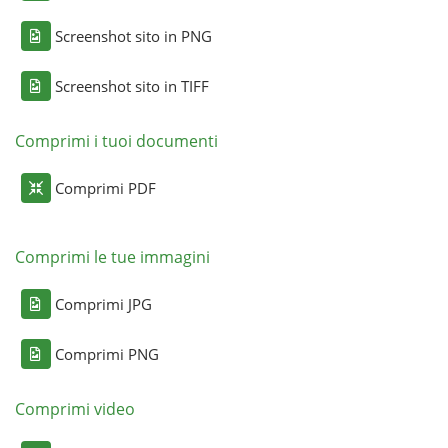
Screenshot sito in PNG
Screenshot sito in TIFF
Comprimi i tuoi documenti
Comprimi PDF
Comprimi le tue immagini
Comprimi JPG
Comprimi PNG
Comprimi video