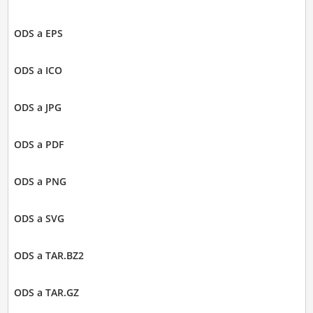
ODS a EPS
ODS a ICO
ODS a JPG
ODS a PDF
ODS a PNG
ODS a SVG
ODS a TAR.BZ2
ODS a TAR.GZ