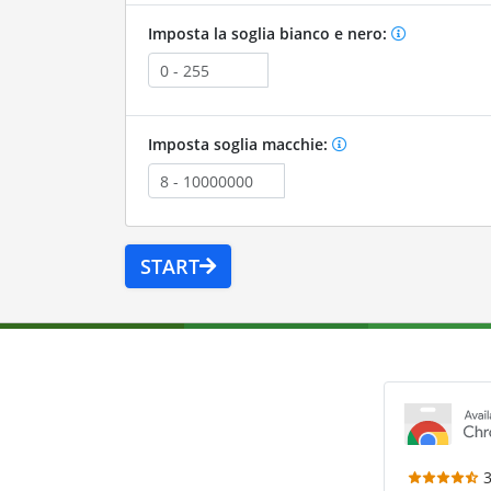
Imposta la soglia bianco e nero:
Imposta soglia macchie:
START