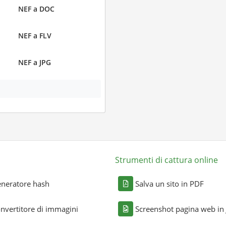
NEF a DOC
NEF a FLV
NEF a JPG
Strumenti di cattura online
neratore hash
Salva un sito in PDF
nvertitore di immagini
Screenshot pagina web in