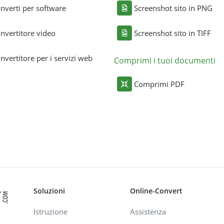
nverti per software
Screenshot sito in PNG
nvertitore video
Screenshot sito in TIFF
nvertitore per i servizi web
Comprimi i tuoi documenti
Comprimi PDF
Soluzioni
Online-Convert
Istruzione
Assistenza