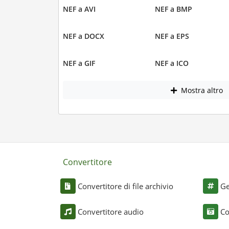
NEF a AVI
NEF a BMP
NEF a DOCX
NEF a EPS
NEF a GIF
NEF a ICO
Mostra altro
Convertitore
Convertitore di file archivio
Ge
Convertitore audio
Co