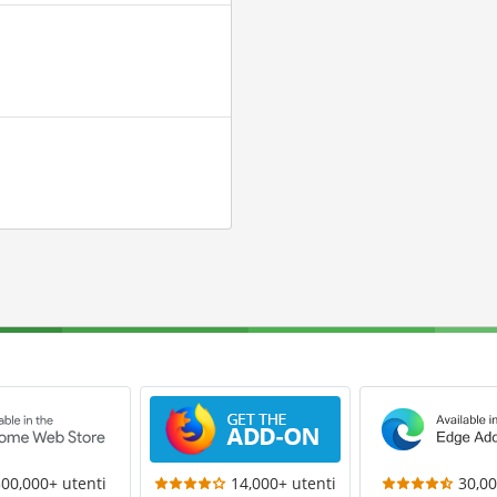
300,000+ utenti
14,000+ utenti
30,00