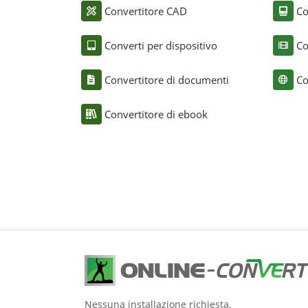
Convertitore CAD
Co
Converti per dispositivo
Co
Convertitore di documenti
Co
Convertitore di ebook
Nessuna installazione richiesta.