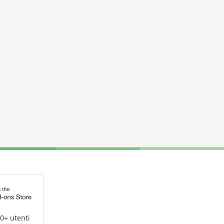
0+ utenti