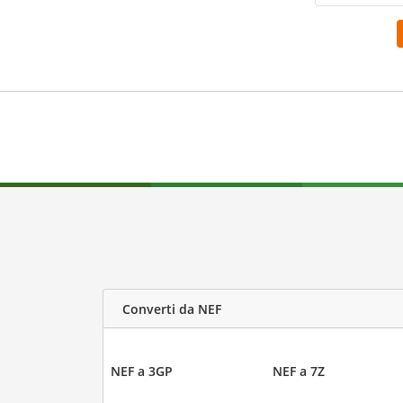
Converti da NEF
NEF a 3GP
NEF a 7Z