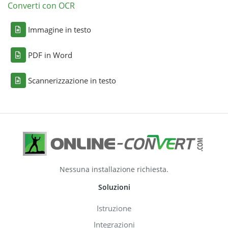
Converti con OCR
Immagine in testo
PDF in Word
Scannerizzazione in testo
Nessuna installazione richiesta.
Soluzioni
Istruzione
Integrazioni