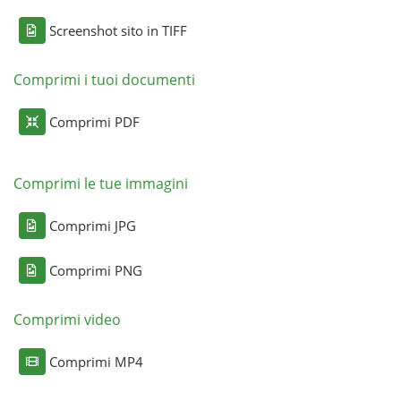
Screenshot sito in TIFF
Comprimi i tuoi documenti
Comprimi PDF
Comprimi le tue immagini
Comprimi JPG
Comprimi PNG
Comprimi video
Comprimi MP4