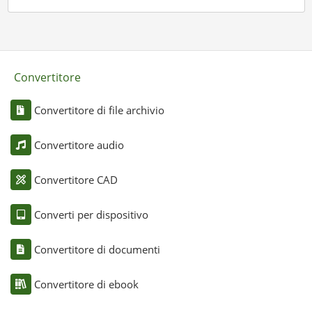
Convertitore
Convertitore di file archivio
Convertitore audio
Convertitore CAD
Converti per dispositivo
Convertitore di documenti
Convertitore di ebook