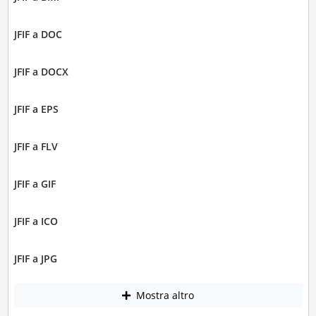
JFIF a DOC
JFIF a DOCX
JFIF a EPS
JFIF a FLV
JFIF a GIF
JFIF a ICO
JFIF a JPG
Mostra altro