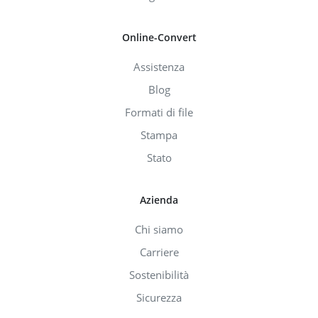
Online-Convert
Assistenza
Blog
Formati di file
Stampa
Stato
Azienda
Chi siamo
Carriere
Sostenibilità
Sicurezza