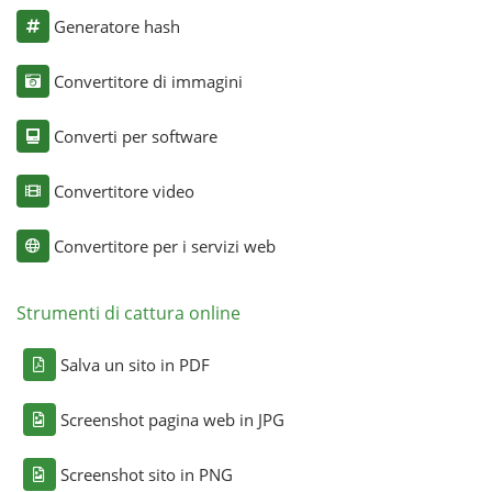
Generatore hash
Convertitore di immagini
Converti per software
Convertitore video
Convertitore per i servizi web
Strumenti di cattura online
Salva un sito in PDF
Screenshot pagina web in JPG
Screenshot sito in PNG