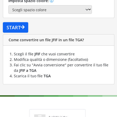
Imposta spazio colore:
START
Come convertire un file JFIF in un file TGA?
Scegli il file
JFIF
che vuoi convertire
Modifica qualità o dimensione (facoltativo)
Fai clic su "Avvia conversione" per convertire il tuo file
da
JFIF a TGA
Scarica il tuo file
TGA