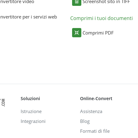
nvertitore video
Screenshot sito in TIFF
nvertitore per i servizi web
Comprimi i tuoi documenti
Comprimi PDF
Soluzioni
Online-Convert
Istruzione
Assistenza
Integrazioni
Blog
Formati di file