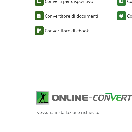
Converti per dispositivo
Co
Convertitore di documenti
Co
Convertitore di ebook
Nessuna installazione richiesta.