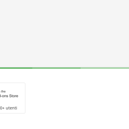
0+ utenti