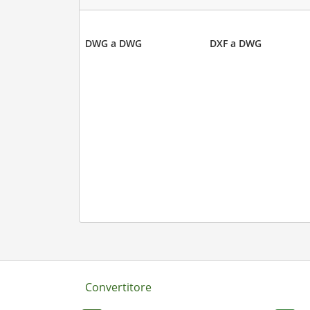
DWG a DWG
DXF a DWG
Convertitore