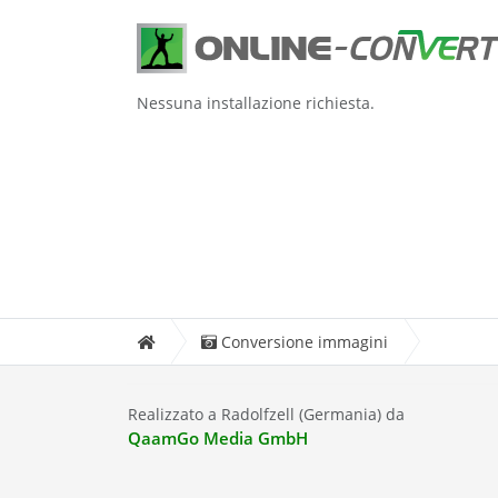
Nessuna installazione richiesta.
Conversione immagini
Realizzato a Radolfzell (Germania) da
QaamGo Media GmbH