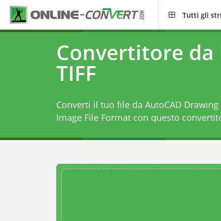
Tutti gli s
Convertitore da
TIFF
Converti il tuo file da AutoCAD Drawing
Image File Format con questo
convertit