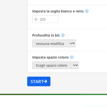
Imposta la soglia bianco e nero:
Profondità in bit:
Imposta spazio colore:
START