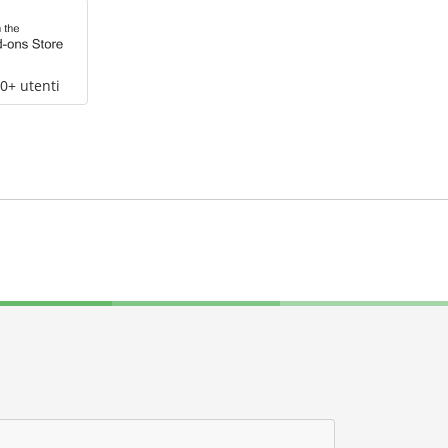
0+ utenti