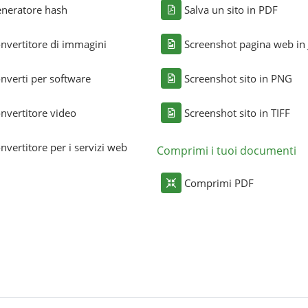
neratore hash
Salva un sito in PDF
nvertitore di immagini
Screenshot pagina web in
nverti per software
Screenshot sito in PNG
nvertitore video
Screenshot sito in TIFF
nvertitore per i servizi web
Comprimi i tuoi documenti
Comprimi PDF