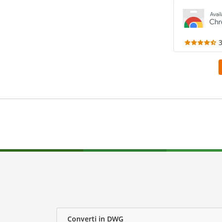
Converti in DWG