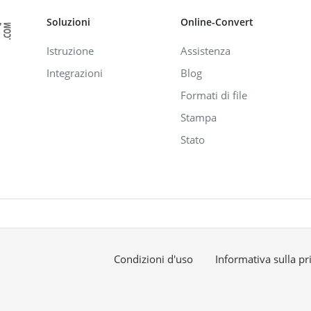
Soluzioni
Online-Convert
Istruzione
Assistenza
Integrazioni
Blog
Formati di file
Stampa
Stato
Condizioni d'uso
Informativa sulla pr