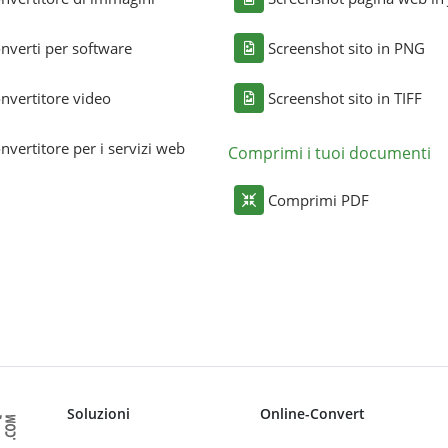
nverti per software
Screenshot sito in PNG
nvertitore video
Screenshot sito in TIFF
nvertitore per i servizi web
Comprimi i tuoi documenti
Comprimi PDF
Soluzioni
Online-Convert