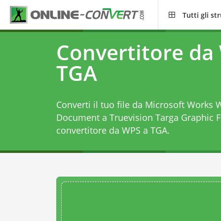
Tutti gli s
Convertitore da
TGA
Converti il tuo file da Microsoft Works
Document a Truevision Targa Graphic F
convertitore da WPS a TGA
.