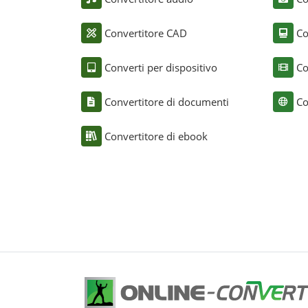
Convertitore CAD
Co
Converti per dispositivo
Co
Convertitore di documenti
Co
Convertitore di ebook