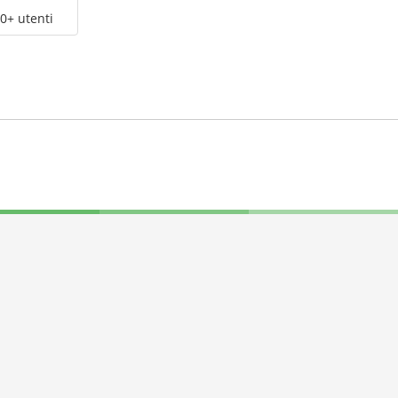
0+ utenti