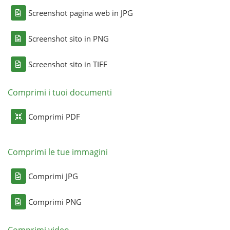
Screenshot pagina web in JPG
Screenshot sito in PNG
Screenshot sito in TIFF
Comprimi i tuoi documenti
Comprimi PDF
Comprimi le tue immagini
Comprimi JPG
Comprimi PNG