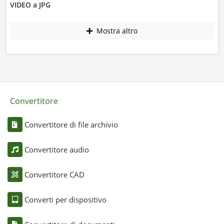
VIDEO a JPG
Mostra altro
Convertitore
Convertitore di file archivio
Convertitore audio
Convertitore CAD
Converti per dispositivo