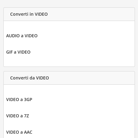
Converti in VIDEO
AUDIO a VIDEO
GIF a VIDEO
Converti da VIDEO
VIDEO a 3GP
VIDEO a 7Z
VIDEO a AAC