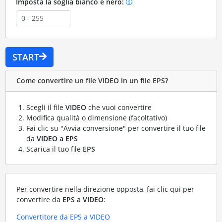
Imposta la soglia bianco e nero:
START
Come convertire un file VIDEO in un file EPS?
Scegli il file
VIDEO
che vuoi convertire
Modifica qualità o dimensione (facoltativo)
Fai clic su "Avvia conversione" per convertire il tuo file
da
VIDEO a EPS
Scarica il tuo file
EPS
Per convertire nella direzione opposta, fai clic qui per
convertire da
EPS a VIDEO
:
Convertitore da EPS a VIDEO