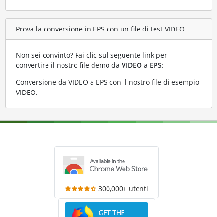
Prova la conversione in EPS con un file di test VIDEO
Non sei convinto? Fai clic sul seguente link per
convertire il nostro file demo da
VIDEO
a
EPS
:
Conversione da VIDEO a EPS con il nostro file di esempio
VIDEO
.
300,000+ utenti