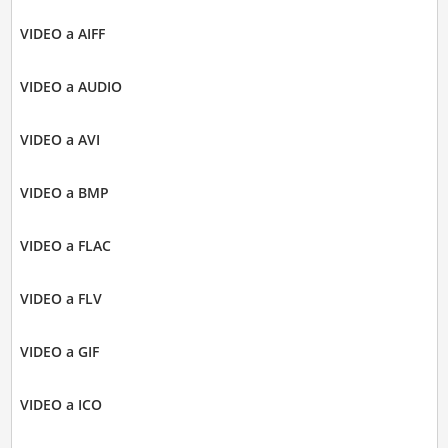
VIDEO a AIFF
VIDEO a AUDIO
VIDEO a AVI
VIDEO a BMP
VIDEO a FLAC
VIDEO a FLV
VIDEO a GIF
VIDEO a ICO