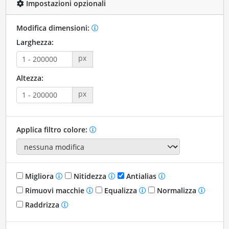
Impostazioni opzionali
Modifica dimensioni:
Larghezza:
px
Altezza:
px
Applica filtro colore:
Migliora
Nitidezza
Antialias
Rimuovi macchie
Equalizza
Normalizza
Raddrizza