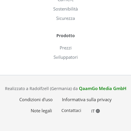
Sostenibilità
Sicurezza
Prodotto
Prezzi
Sviluppatori
QaamGo Media GmbH
Realizzato a Radolfzell (Germania) da
Condizioni d'uso
Informativa sulla privacy
Note legali
Contattaci
IT