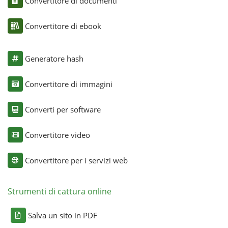
Convertitore di documenti
Convertitore di ebook
Generatore hash
Convertitore di immagini
Converti per software
Convertitore video
Convertitore per i servizi web
Strumenti di cattura online
Salva un sito in PDF