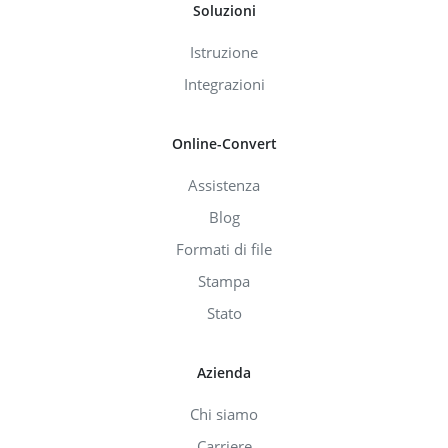
Soluzioni
Istruzione
Integrazioni
Online-Convert
Assistenza
Blog
Formati di file
Stampa
Stato
Azienda
Chi siamo
Carriere