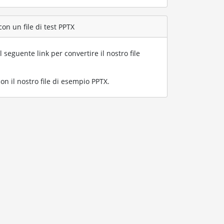
con un file di test PPTX
l seguente link per convertire il nostro file
on il nostro file di esempio PPTX
.