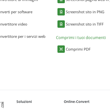
nverti per software
Screenshot sito in PNG
nvertitore video
Screenshot sito in TIFF
nvertitore per i servizi web
Comprimi i tuoi documenti
Comprimi PDF
Soluzioni
Online-Convert