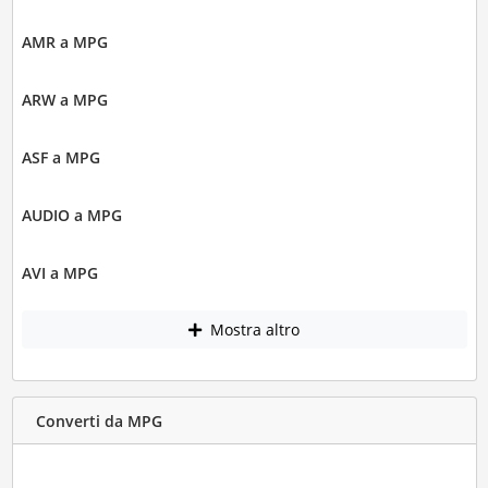
AMR a MPG
ARW a MPG
ASF a MPG
AUDIO a MPG
AVI a MPG
Mostra altro
Converti da MPG