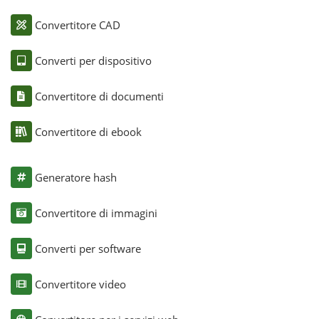
Convertitore CAD
Converti per dispositivo
Convertitore di documenti
Convertitore di ebook
Generatore hash
Convertitore di immagini
Converti per software
Convertitore video