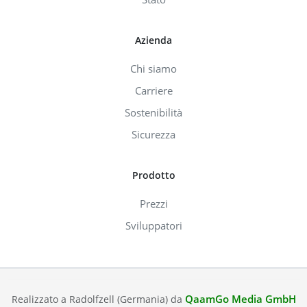
Azienda
Chi siamo
Carriere
Sostenibilità
Sicurezza
Prodotto
Prezzi
Sviluppatori
QaamGo Media GmbH
Realizzato a Radolfzell (Germania) da