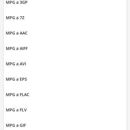
MPG a 3GP
MPG a 7Z
MPG a AAC
MPG a AIFF
MPG a AVI
MPG a EPS
MPG a FLAC
MPG a FLV
MPG a GIF