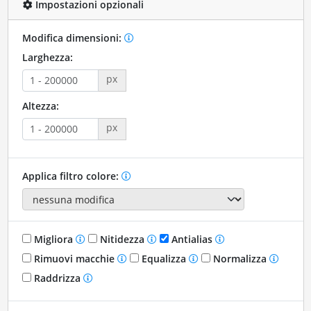
Impostazioni opzionali
Modifica dimensioni:
Larghezza:
px
Altezza:
px
Applica filtro colore:
Migliora
Nitidezza
Antialias
Rimuovi macchie
Equalizza
Normalizza
Raddrizza