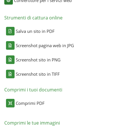
Convertitore per i servizi web
Strumenti di cattura online
Salva un sito in PDF
Screenshot pagina web in JPG
Screenshot sito in PNG
Screenshot sito in TIFF
Comprimi i tuoi documenti
Comprimi PDF
Comprimi le tue immagini