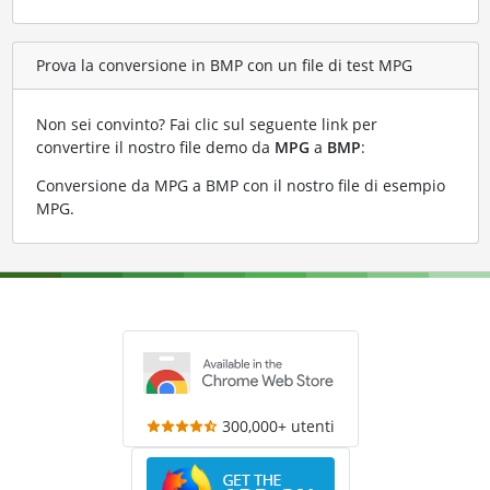
Prova la conversione in BMP con un file di test MPG
Non sei convinto? Fai clic sul seguente link per
convertire il nostro file demo da
MPG
a
BMP
:
Conversione da MPG a BMP con il nostro file di esempio
MPG
.
300,000+ utenti