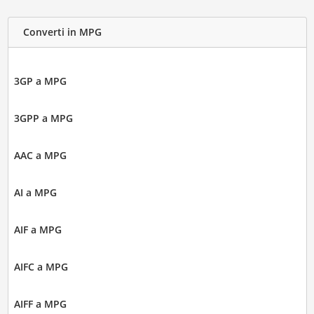
Converti in MPG
3GP a MPG
3GPP a MPG
AAC a MPG
AI a MPG
AIF a MPG
AIFC a MPG
AIFF a MPG