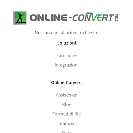
Nessuna installazione richiesta.
Soluzioni
Istruzione
Integrazioni
Online-Convert
Assistenza
Blog
Formati di file
Stampa
Stato