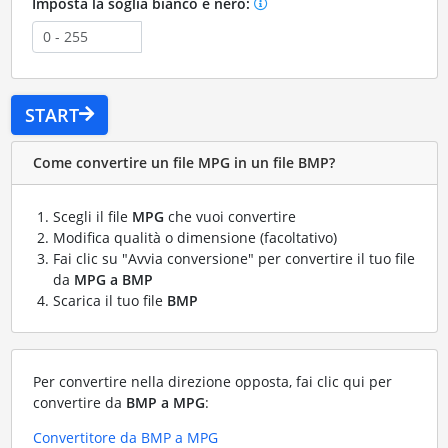
Imposta la soglia bianco e nero:
START
Come convertire un file MPG in un file BMP?
Scegli il file
MPG
che vuoi convertire
Modifica qualità o dimensione (facoltativo)
Fai clic su "Avvia conversione" per convertire il tuo file
da
MPG a BMP
Scarica il tuo file
BMP
Per convertire nella direzione opposta, fai clic qui per
convertire da
BMP a MPG
:
Convertitore da BMP a MPG