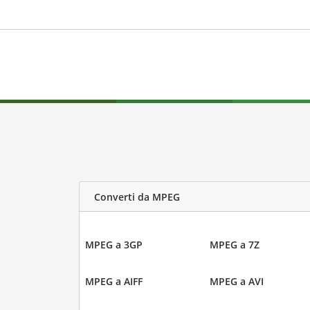
Converti da MPEG
MPEG a 3GP
MPEG a 7Z
MPEG a AIFF
MPEG a AVI