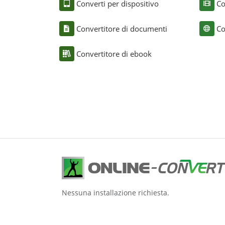
Converti per dispositivo
Co
Convertitore di documenti
Co
Convertitore di ebook
Nessuna installazione richiesta.