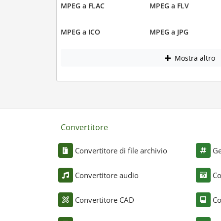
MPEG a FLAC
MPEG a FLV
MPEG a ICO
MPEG a JPG
Mostra altro
Convertitore
Convertitore di file archivio
Ge
Convertitore audio
Co
Convertitore CAD
Co