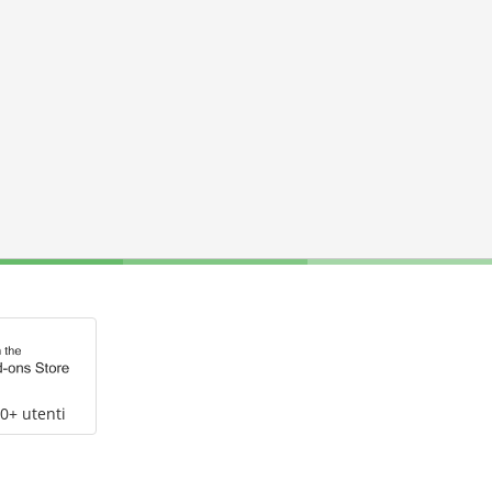
0+ utenti