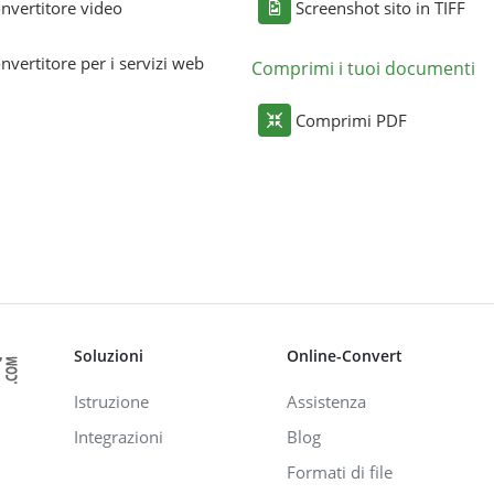
nvertitore video
Screenshot sito in TIFF
nvertitore per i servizi web
Comprimi i tuoi documenti
Comprimi PDF
Soluzioni
Online-Convert
Istruzione
Assistenza
Integrazioni
Blog
Formati di file