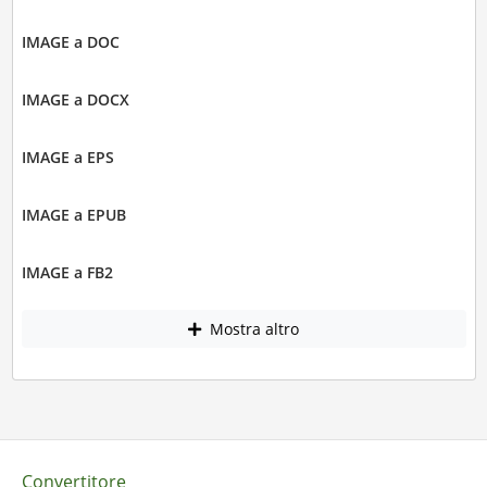
IMAGE a DOC
IMAGE a DOCX
IMAGE a EPS
IMAGE a EPUB
IMAGE a FB2
Mostra altro
Convertitore