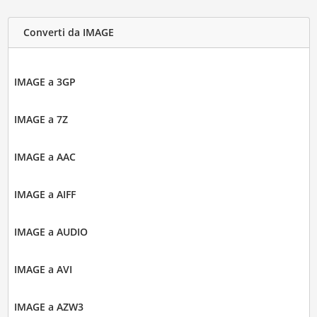
Converti da IMAGE
IMAGE a 3GP
IMAGE a 7Z
IMAGE a AAC
IMAGE a AIFF
IMAGE a AUDIO
IMAGE a AVI
IMAGE a AZW3