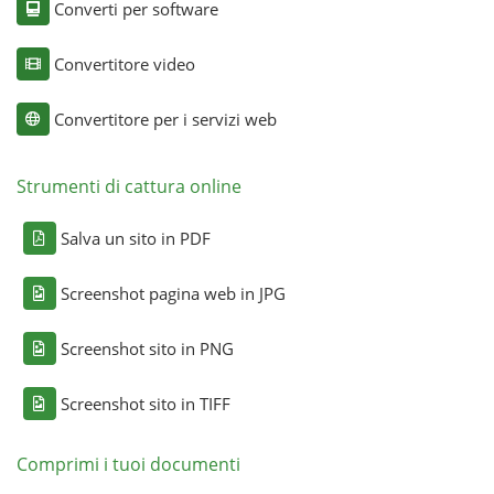
Converti per software
Convertitore video
Convertitore per i servizi web
Strumenti di cattura online
Salva un sito in PDF
Screenshot pagina web in JPG
Screenshot sito in PNG
Screenshot sito in TIFF
Comprimi i tuoi documenti