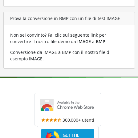
Prova la conversione in BMP con un file di test IMAGE
Non sei convinto? Fai clic sul seguente link per
convertire il nostro file demo da
IMAGE
a
BMP
:
Conversione da IMAGE a BMP con il nostro file di
esempio IMAGE
.
300,000+ utenti