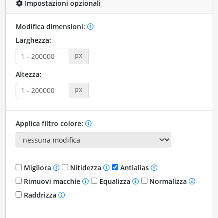
Impostazioni opzionali
Modifica dimensioni:
Larghezza:
px
Altezza:
px
Applica filtro colore:
Migliora
Nitidezza
Antialias
Rimuovi macchie
Equalizza
Normalizza
Raddrizza