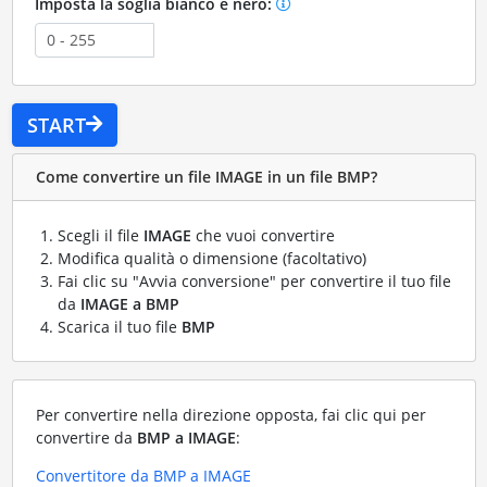
Imposta la soglia bianco e nero:
START
Come convertire un file IMAGE in un file BMP?
Scegli il file
IMAGE
che vuoi convertire
Modifica qualità o dimensione (facoltativo)
Fai clic su "Avvia conversione" per convertire il tuo file
da
IMAGE a BMP
Scarica il tuo file
BMP
Per convertire nella direzione opposta, fai clic qui per
convertire da
BMP a IMAGE
:
Convertitore da BMP a IMAGE