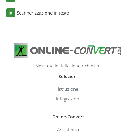
Scannerizzazione in testo
Nessuna installazione richiesta.
Soluzioni
Istruzione
Integrazioni
Online-Convert
Assistenza