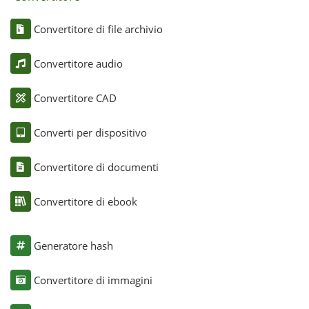
Convertitore di file archivio
Convertitore audio
Convertitore CAD
Converti per dispositivo
Convertitore di documenti
Convertitore di ebook
Generatore hash
Convertitore di immagini