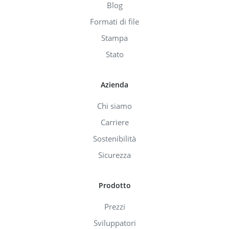
Blog
Formati di file
Stampa
Stato
Azienda
Chi siamo
Carriere
Sostenibilità
Sicurezza
Prodotto
Prezzi
Sviluppatori