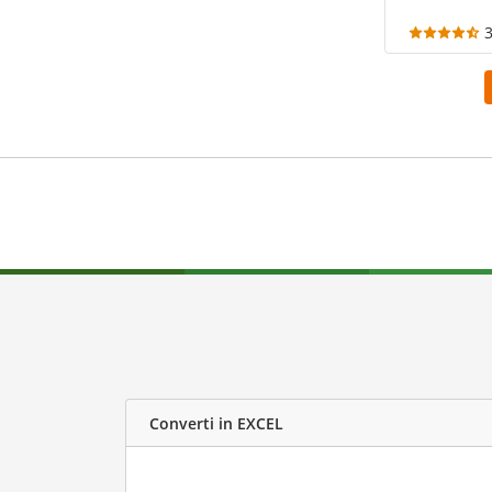
Converti in EXCEL