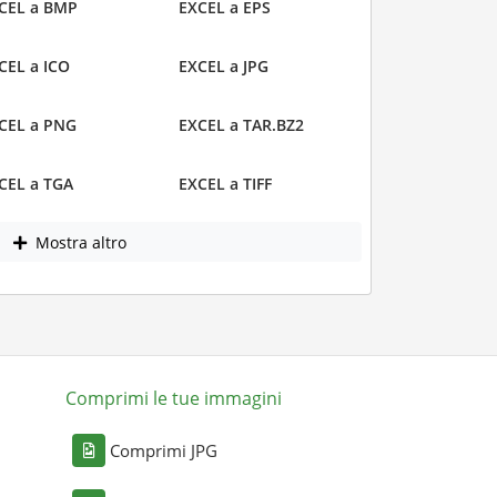
CEL a BMP
EXCEL a EPS
CEL a ICO
EXCEL a JPG
CEL a PNG
EXCEL a TAR.BZ2
CEL a TGA
EXCEL a TIFF
Mostra altro
Comprimi le tue immagini
Comprimi JPG