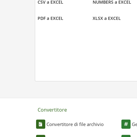
CSV a EXCEL
NUMBERS a EXCEL
PDF a EXCEL
XLSX a EXCEL
Convertitore
Convertitore di file archivio
Ge