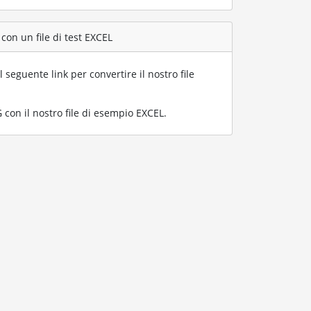
con un file di test EXCEL
l seguente link per convertire il nostro file
con il nostro file di esempio EXCEL
.