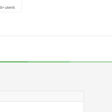
0+ utenti