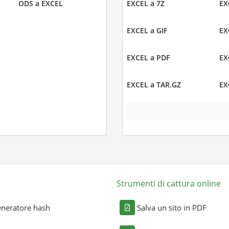
ODS a EXCEL
EXCEL a 7Z
EX
EXCEL a GIF
EX
EXCEL a PDF
EX
EXCEL a TAR.GZ
EX
Strumenti di cattura online
neratore hash
Salva un sito in PDF