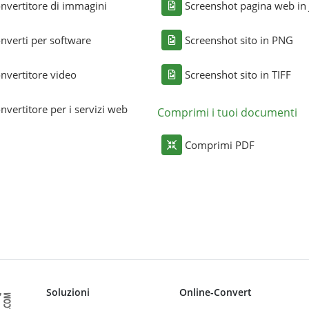
nvertitore di immagini
Screenshot pagina web in
nverti per software
Screenshot sito in PNG
nvertitore video
Screenshot sito in TIFF
nvertitore per i servizi web
Comprimi i tuoi documenti
Comprimi PDF
Soluzioni
Online-Convert