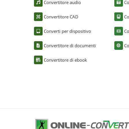
Convertitore audio
Co
Convertitore CAD
Co
Converti per dispositivo
Co
Convertitore di documenti
Co
Convertitore di ebook