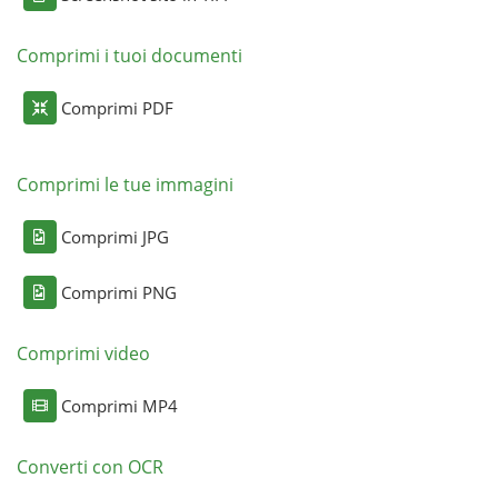
Comprimi i tuoi documenti
Comprimi PDF
Comprimi le tue immagini
Comprimi JPG
Comprimi PNG
Comprimi video
Comprimi MP4
Converti con OCR