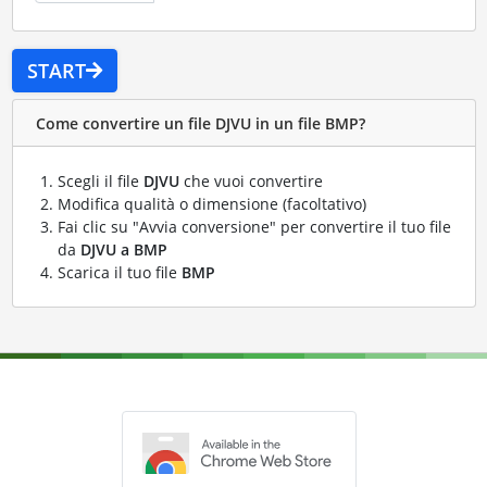
START
Come convertire un file DJVU in un file BMP?
Scegli il file
DJVU
che vuoi convertire
Modifica qualità o dimensione (facoltativo)
Fai clic su "Avvia conversione" per convertire il tuo file
da
DJVU a BMP
Scarica il tuo file
BMP