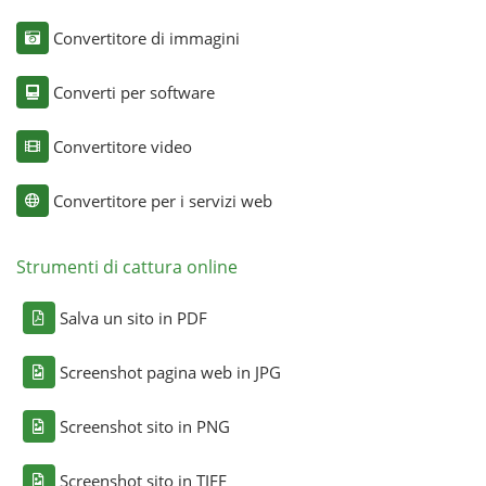
Convertitore di immagini
Converti per software
Convertitore video
Convertitore per i servizi web
Strumenti di cattura online
Salva un sito in PDF
Screenshot pagina web in JPG
Screenshot sito in PNG
Screenshot sito in TIFF