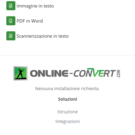
Immagine in testo
PDF in Word
Scannerizzazione in testo
Nessuna installazione richiesta.
Soluzioni
Istruzione
Integrazioni