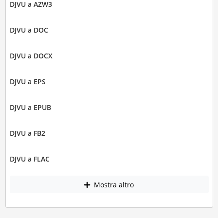
DJVU a AZW3
DJVU a DOC
DJVU a DOCX
DJVU a EPS
DJVU a EPUB
DJVU a FB2
DJVU a FLAC
Mostra altro