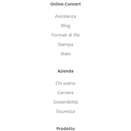
Online-Convert
Assistenza
Blog
Formati di file
Stampa
Stato
Azienda
Chi siamo
Carriere
Sostenibilità
Sicurezza
Prodotto