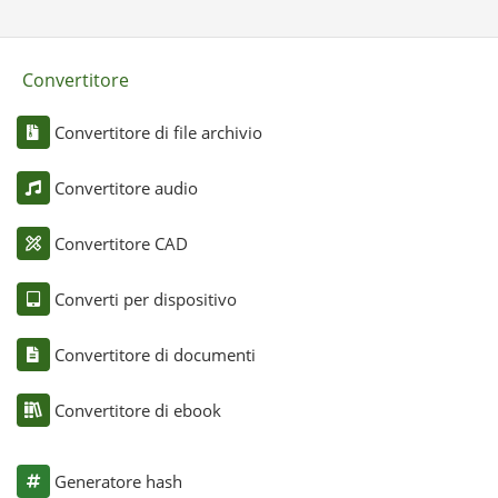
Convertitore
Convertitore di file archivio
Convertitore audio
Convertitore CAD
Converti per dispositivo
Convertitore di documenti
Convertitore di ebook
Generatore hash